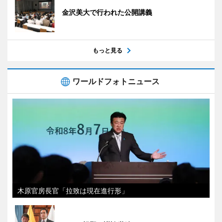
金沢美大で行われた公開講義
もっと見る
ワールドフォトニュース
木原官房長官「拉致は現在進行形」