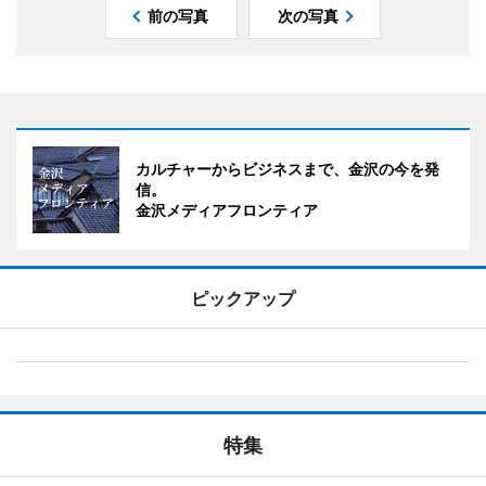
前の写真
次の写真
カルチャーからビジネスまで、金沢の今を発
信。
金沢メディアフロンティア
ピックアップ
特集