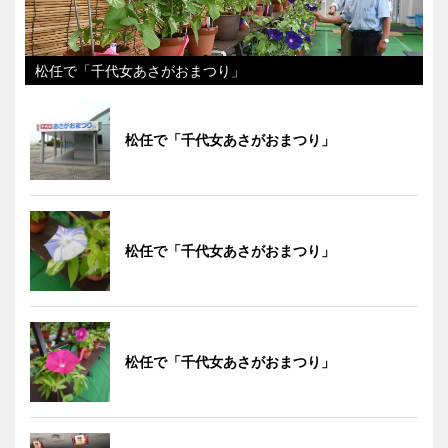
松任で「千代女あさがおまつり」
松任で「千代女あさがおまつり」
松任で「千代女あさがおまつり」
松任で「千代女あさがおまつり」