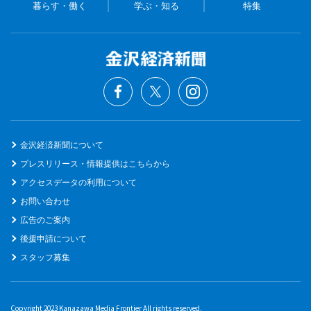
暮らす・働く
学ぶ・知る
特集
金沢経済新聞について
プレスリリース・情報提供はこちらから
アクセスデータの利用について
お問い合わせ
広告のご案内
後援申請について
スタッフ募集
Copyright 2023 Kanazawa Media Frontier All rights reserved.