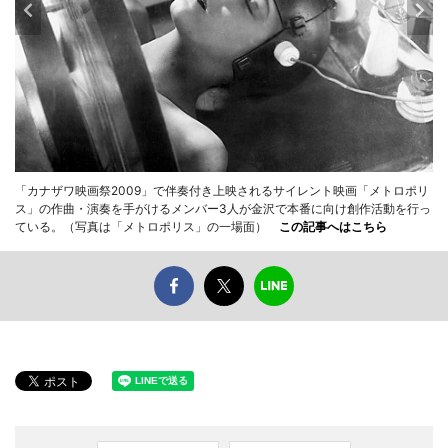
「カナザワ映画祭2009」で伴奏付き上映されるサイレント映画「メトロポリ
ス」の作曲・演奏を手がけるメンバー3人が金沢で本番に向け創作活動を行っ
ている。（写真は「メトロポリス」の一場面）
この記事へはこちら