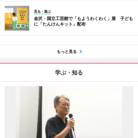
見る・遊ぶ
金沢・国立工芸館で「もようわくわく」展 子ども
に「たんけんキット」配布
もっと見る
学ぶ・知る