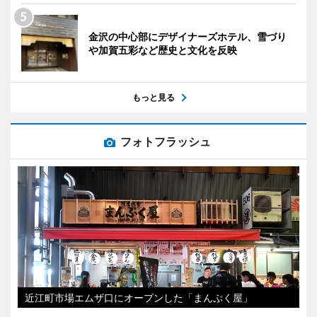
金沢の中心部にデザイナーズホテル、雪づり
や加賀五彩など歴史と文化を反映
もっと見る
フォトフラッシュ
近江町市場エムザ口にオープンした「まんぷく屋」