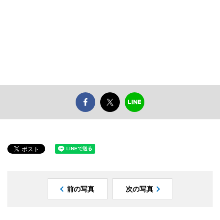
前の写真
次の写真