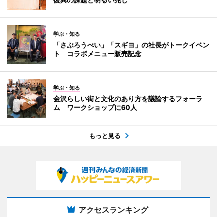
学ぶ・知る
「さぶろうべい」「スギヨ」の社長がトークイベン
ト コラボメニュー販売記念
学ぶ・知る
金沢らしい街と文化のあり方を議論するフォーラ
ム ワークショップに60人
もっと見る
アクセスランキング