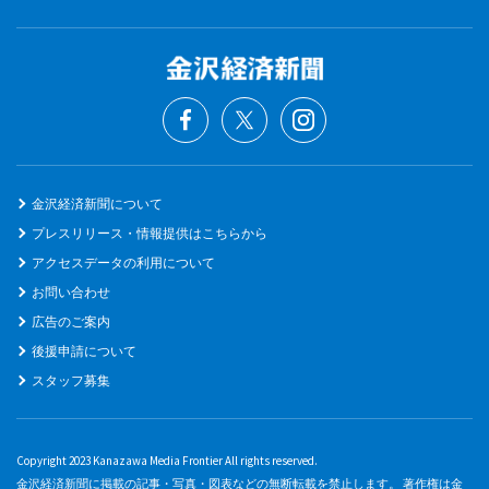
金沢経済新聞について
プレスリリース・情報提供はこちらから
アクセスデータの利用について
お問い合わせ
広告のご案内
後援申請について
スタッフ募集
Copyright 2023 Kanazawa Media Frontier All rights reserved.
金沢経済新聞に掲載の記事・写真・図表などの無断転載を禁止します。 著作権は金