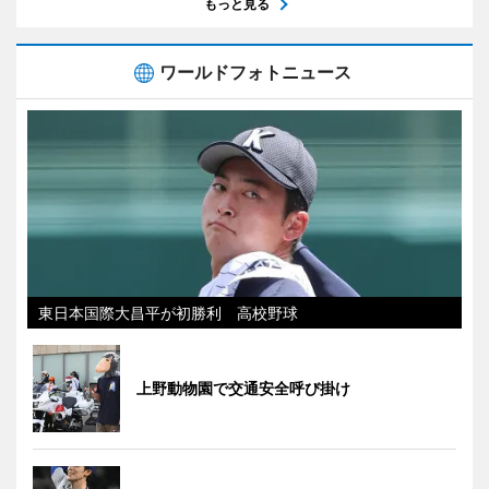
もっと見る
ワールドフォトニュース
東日本国際大昌平が初勝利 高校野球
上野動物園で交通安全呼び掛け