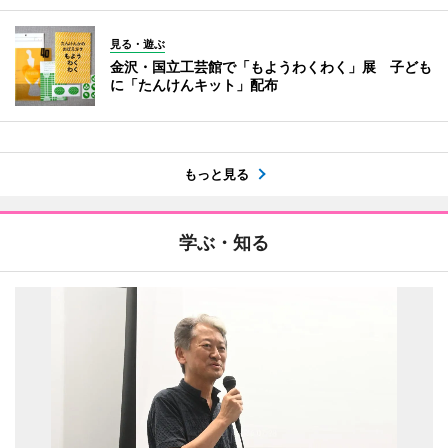
見る・遊ぶ
金沢・国立工芸館で「もようわくわく」展 子ども
に「たんけんキット」配布
もっと見る
学ぶ・知る