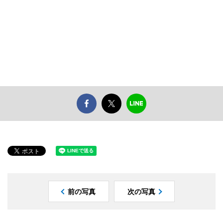
前の写真
次の写真