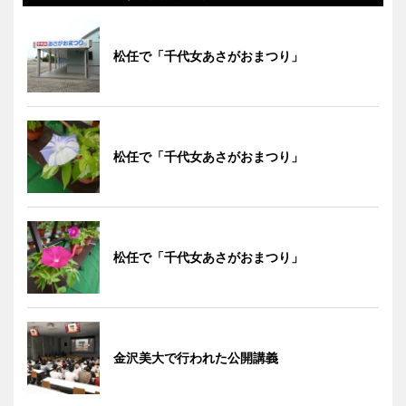
松任で「千代女あさがおまつり」
松任で「千代女あさがおまつり」
松任で「千代女あさがおまつり」
金沢美大で行われた公開講義