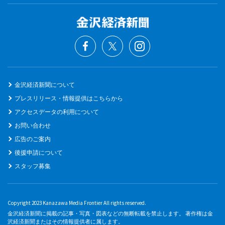
金沢経済新聞について
プレスリリース・情報提供はこちらから
アクセスデータの利用について
お問い合わせ
広告のご案内
後援申請について
スタッフ募集
Copyright 2023 Kanazawa Media Frontier All rights reserved.
金沢経済新聞に掲載の記事・写真・図表などの無断転載を禁止します。 著作権は金
沢経済新聞またはその情報提供者に属します。