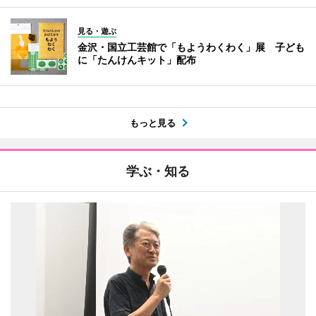
見る・遊ぶ
金沢・国立工芸館で「もようわくわく」展 子ども
に「たんけんキット」配布
もっと見る
学ぶ・知る