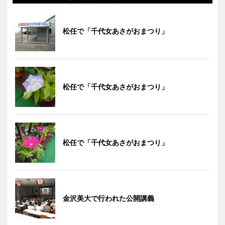
松任で「千代女あさがおまつり」
松任で「千代女あさがおまつり」
松任で「千代女あさがおまつり」
金沢美大で行われた公開講義