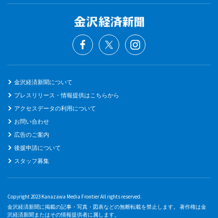
金沢経済新聞について
プレスリリース・情報提供はこちらから
アクセスデータの利用について
お問い合わせ
広告のご案内
後援申請について
スタッフ募集
Copyright 2023 Kanazawa Media Frontier All rights reserved.
金沢経済新聞に掲載の記事・写真・図表などの無断転載を禁止します。 著作権は金
沢経済新聞またはその情報提供者に属します。