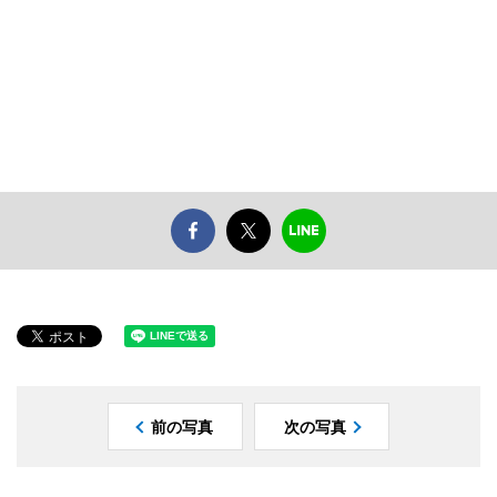
前の写真
次の写真