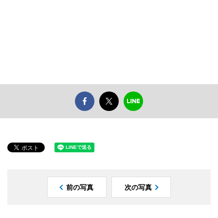
前の写真
次の写真