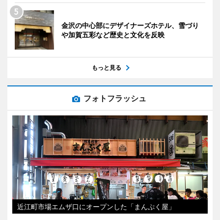
金沢の中心部にデザイナーズホテル、雪づり
や加賀五彩など歴史と文化を反映
もっと見る
フォトフラッシュ
近江町市場エムザ口にオープンした「まんぷく屋」