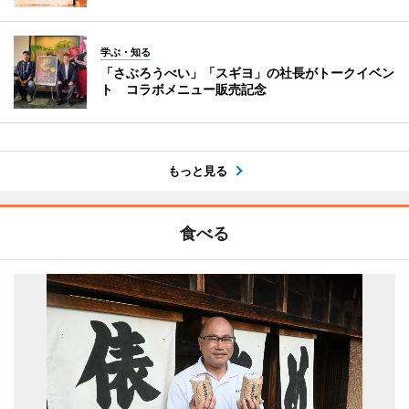
学ぶ・知る
「さぶろうべい」「スギヨ」の社長がトークイベン
ト コラボメニュー販売記念
もっと見る
食べる