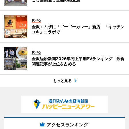
食べる
金沢エムザに「ゴーゴーカレー」新店 「キッチン
ユキ」コラボで
食べる
金沢経済新聞2026年間上半期PVランキング 飲食
関連記事が上位を占める
もっと見る
アクセスランキング