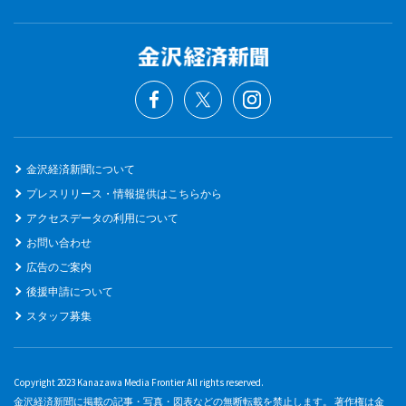
金沢経済新聞について
プレスリリース・情報提供はこちらから
アクセスデータの利用について
お問い合わせ
広告のご案内
後援申請について
スタッフ募集
Copyright 2023 Kanazawa Media Frontier All rights reserved.
金沢経済新聞に掲載の記事・写真・図表などの無断転載を禁止します。 著作権は金