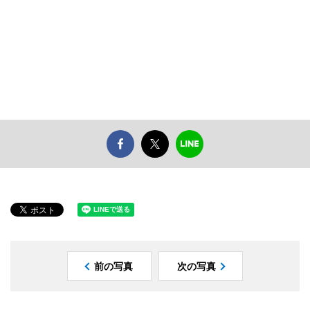
前の写真
次の写真