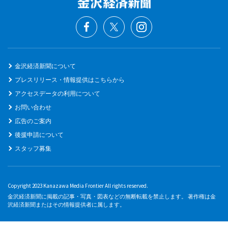
金沢経済新聞について
プレスリリース・情報提供はこちらから
アクセスデータの利用について
お問い合わせ
広告のご案内
後援申請について
スタッフ募集
Copyright 2023 Kanazawa Media Frontier All rights reserved.
金沢経済新聞に掲載の記事・写真・図表などの無断転載を禁止します。 著作権は金
沢経済新聞またはその情報提供者に属します。