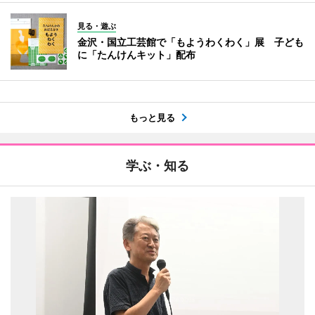
見る・遊ぶ
金沢・国立工芸館で「もようわくわく」展 子ども
に「たんけんキット」配布
もっと見る
学ぶ・知る