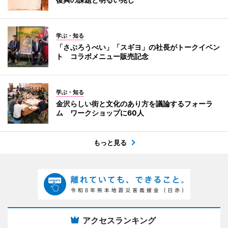
学ぶ・知る
「さぶろうべい」「スギヨ」の社長がトークイベン
ト コラボメニュー販売記念
学ぶ・知る
金沢らしい街と文化のあり方を議論するフォーラ
ム ワークショップに60人
もっと見る
アクセスランキング