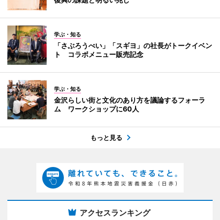
学ぶ・知る
「さぶろうべい」「スギヨ」の社長がトークイベン
ト コラボメニュー販売記念
学ぶ・知る
金沢らしい街と文化のあり方を議論するフォーラ
ム ワークショップに60人
もっと見る
アクセスランキング