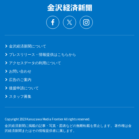
金沢経済新聞について
プレスリリース・情報提供はこちらから
アクセスデータの利用について
お問い合わせ
広告のご案内
後援申請について
スタッフ募集
Copyright 2023 Kanazawa Media Frontier All rights reserved.
金沢経済新聞に掲載の記事・写真・図表などの無断転載を禁止します。 著作権は金
沢経済新聞またはその情報提供者に属します。