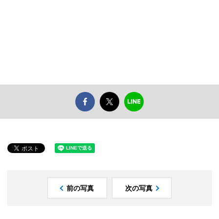
前の写真
次の写真