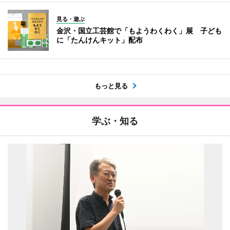
見る・遊ぶ
金沢・国立工芸館で「もようわくわく」展 子ども
に「たんけんキット」配布
もっと見る
学ぶ・知る