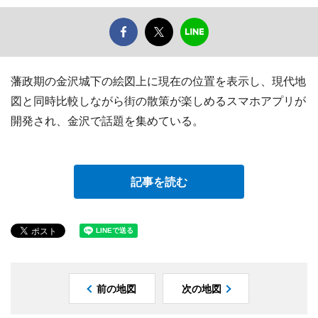
藩政期の金沢城下の絵図上に現在の位置を表示し、現代地
図と同時比較しながら街の散策が楽しめるスマホアプリが
開発され、金沢で話題を集めている。
記事を読む
前の地図
次の地図