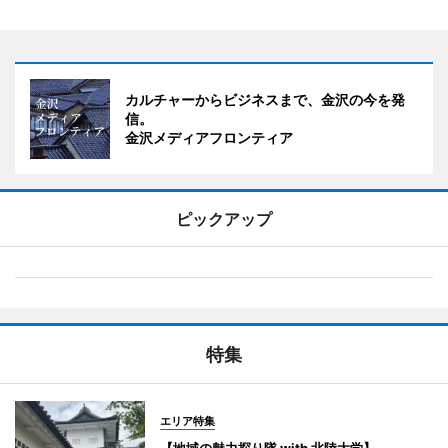
カルチャーからビジネスまで、金沢の今を発
信。
金沢メディアフロンティア
ピックアップ
特集
エリア特集