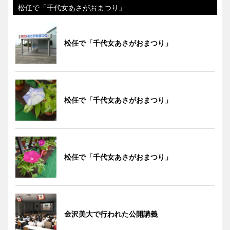
松任で「千代女あさがおまつり」
松任で「千代女あさがおまつり」
松任で「千代女あさがおまつり」
松任で「千代女あさがおまつり」
金沢美大で行われた公開講義