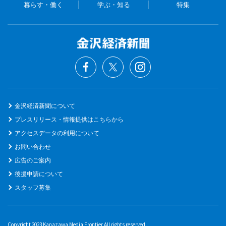
暮らす・働く
学ぶ・知る
特集
金沢経済新聞について
プレスリリース・情報提供はこちらから
アクセスデータの利用について
お問い合わせ
広告のご案内
後援申請について
スタッフ募集
Copyright 2023 Kanazawa Media Frontier All rights reserved.