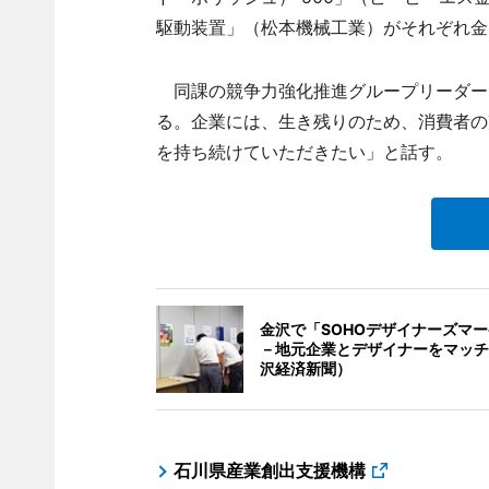
駆動装置」（松本機械工業）がそれぞれ金
同課の競争力強化推進グループリーダー
る。企業には、生き残りのため、消費者の
を持ち続けていただきたい」と話す。
金沢で「SOHOデザイナーズマ
－地元企業とデザイナーをマッチ
沢経済新聞）
石川県産業創出支援機構