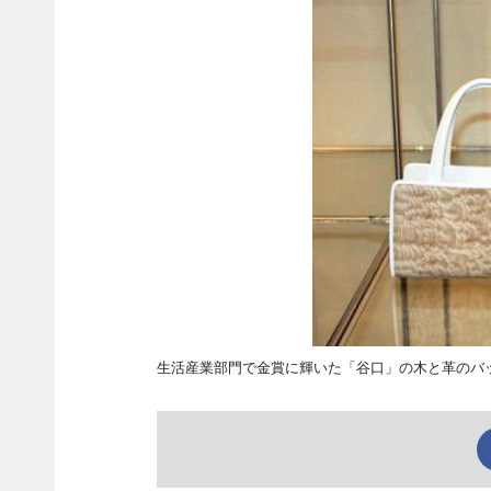
生活産業部門で金賞に輝いた「谷口」の木と革のバ