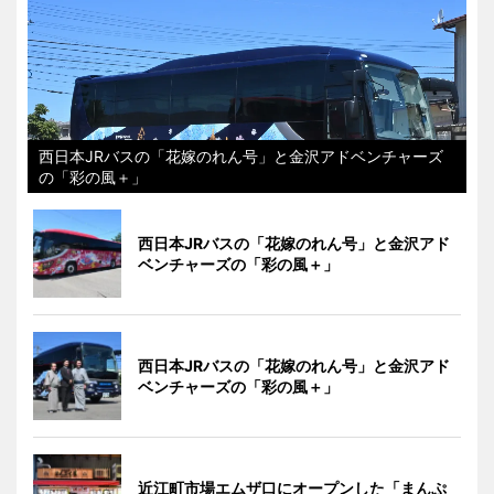
西日本JRバスの「花嫁のれん号」と金沢アドベンチャーズ
の「彩の風＋」
西日本JRバスの「花嫁のれん号」と金沢アド
ベンチャーズの「彩の風＋」
西日本JRバスの「花嫁のれん号」と金沢アド
ベンチャーズの「彩の風＋」
近江町市場エムザ口にオープンした「まんぷ