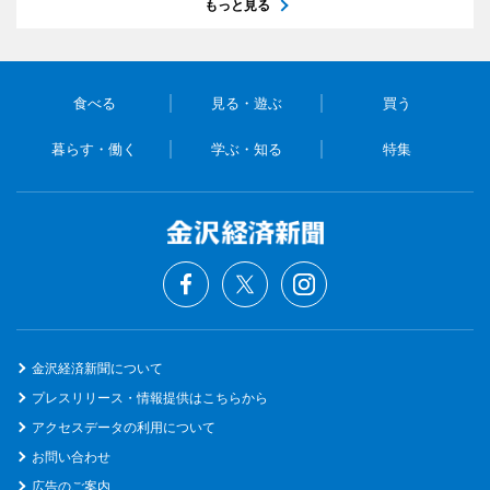
もっと見る
食べる
見る・遊ぶ
買う
暮らす・働く
学ぶ・知る
特集
金沢経済新聞について
プレスリリース・情報提供はこちらから
アクセスデータの利用について
お問い合わせ
広告のご案内