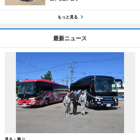
もっと見る
最新ニュース
見る・遊ぶ