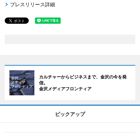
プレスリリース詳細
カルチャーからビジネスまで、金沢の今を発
信。
金沢メディアフロンティア
ピックアップ