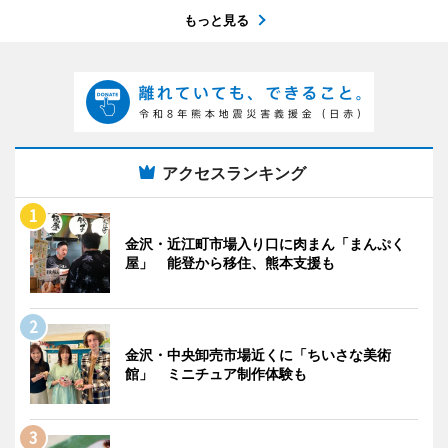
もっと見る
アクセスランキング
金沢・近江町市場入り口に肉まん「まんぷく
屋」 能登から移住、熊本支援も
金沢・中央卸売市場近くに「ちいさな美術
館」 ミニチュア制作体験も