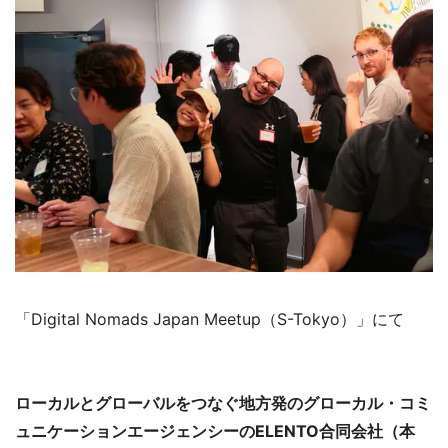
「Digital Nomads Japan Meetup（S-Tokyo）」にて
ローカルとグローバルをつなぐ地方発のグローカル・コミ
ュニケーションエージェンシーのELENTO合同会社（本