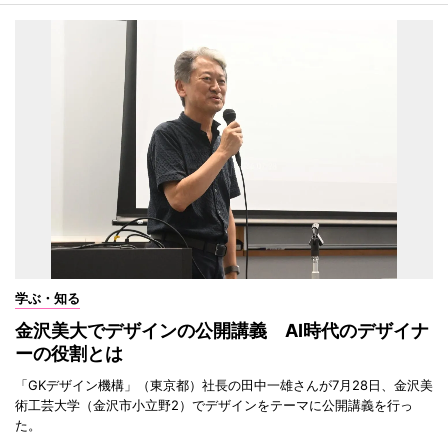
学ぶ・知る
金沢美大でデザインの公開講義 AI時代のデザイナ
ーの役割とは
「GKデザイン機構」（東京都）社長の田中一雄さんが7月28日、金沢美
術工芸大学（金沢市小立野2）でデザインをテーマに公開講義を行っ
た。