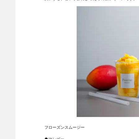
フローズンスムージー