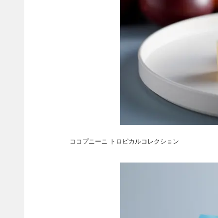
ココプニーニ トロピカルコレクション