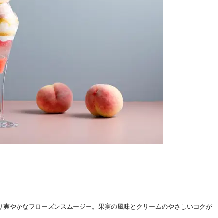
）
り爽やかなフローズンスムージー。果実の風味とクリームのやさしいコクが