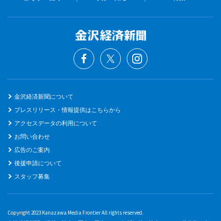
金沢経済新聞について
プレスリリース・情報提供はこちらから
アクセスデータの利用について
お問い合わせ
広告のご案内
後援申請について
スタッフ募集
Copyright 2023 Kanazawa Media Frontier All rights reserved.