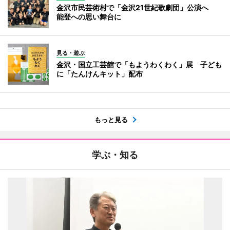
金沢市民芸術村で「金沢21世紀歌劇団」公演へ
能登への思い舞台に
見る・遊ぶ
金沢・国立工芸館で「もようわくわく」展 子ども
に「たんけんキット」配布
もっと見る
学ぶ・知る