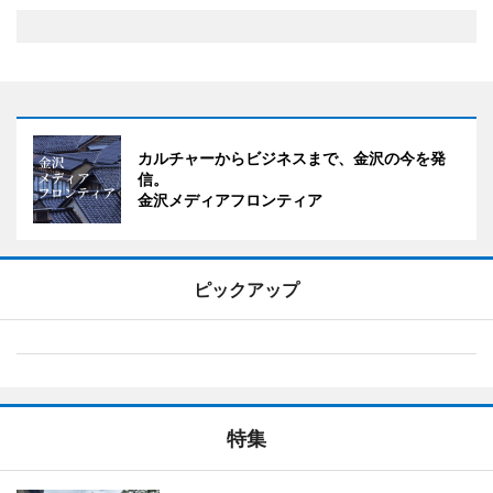
カルチャーからビジネスまで、金沢の今を発
信。
金沢メディアフロンティア
ピックアップ
特集