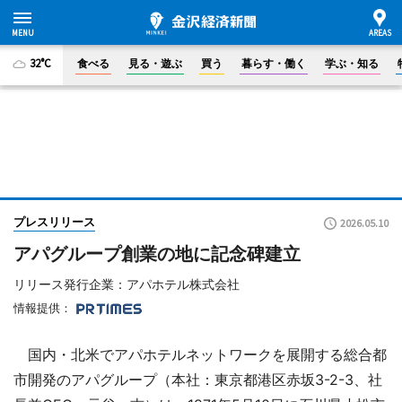
32°C
食べる
見る・遊ぶ
買う
暮らす・働く
学ぶ・知る
プレスリリース
2026.05.10
アパグループ創業の地に記念碑建立
リリース発行企業：アパホテル株式会社
情報提供：
国内・北米でアパホテルネットワークを展開する総合都
市開発のアパグループ（本社：東京都港区赤坂3-2-3、社