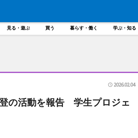
見る・遊ぶ
買う
暮らす・働く
学ぶ・知る
2026.02.04
登の活動を報告 学生プロジェ