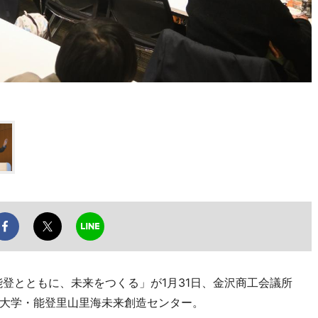
登とともに、未来をつくる」が1月31日、金沢商工会議所
大学・能登里山里海未来創造センター。