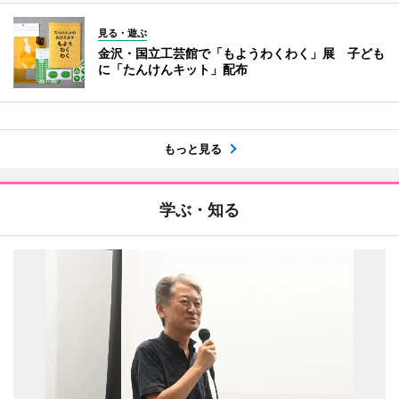
見る・遊ぶ
金沢・国立工芸館で「もようわくわく」展 子ども
に「たんけんキット」配布
もっと見る
学ぶ・知る