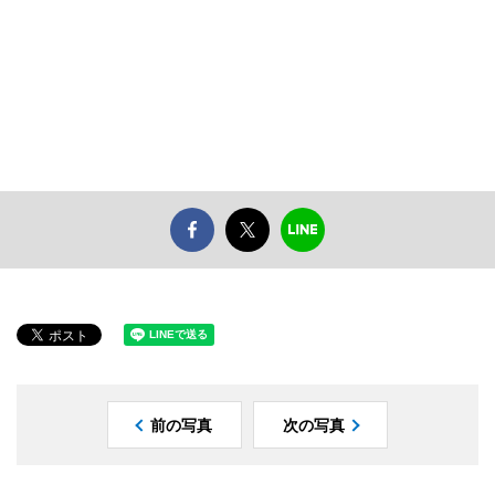
前の写真
次の写真