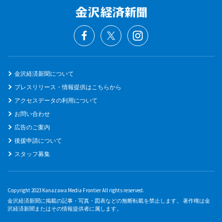
金沢経済新聞について
プレスリリース・情報提供はこちらから
アクセスデータの利用について
お問い合わせ
広告のご案内
後援申請について
スタッフ募集
Copyright 2023 Kanazawa Media Frontier All rights reserved.
金沢経済新聞に掲載の記事・写真・図表などの無断転載を禁止します。 著作権は金
沢経済新聞またはその情報提供者に属します。