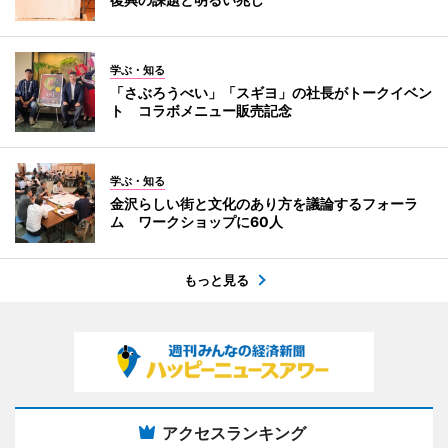
学ぶ・知る
「さぶろうべい」「スギヨ」の社長がトークイベン
ト コラボメニュー販売記念
学ぶ・知る
金沢らしい街と文化のあり方を議論するフォーラ
ム ワークショップに60人
もっと見る
アクセスランキング