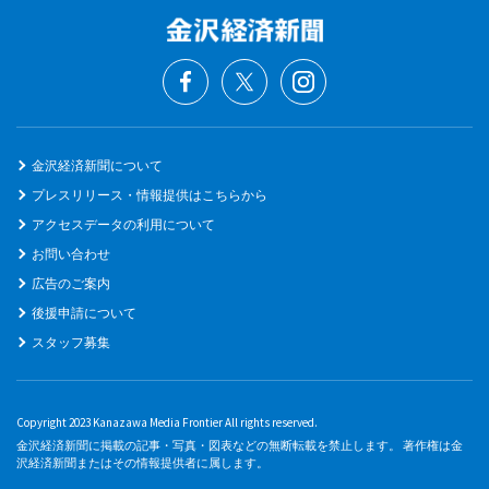
金沢経済新聞について
プレスリリース・情報提供はこちらから
アクセスデータの利用について
お問い合わせ
広告のご案内
後援申請について
スタッフ募集
Copyright 2023 Kanazawa Media Frontier All rights reserved.
金沢経済新聞に掲載の記事・写真・図表などの無断転載を禁止します。 著作権は金
沢経済新聞またはその情報提供者に属します。