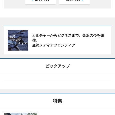
カルチャーからビジネスまで、金沢の今を発
信。
金沢メディアフロンティア
ピックアップ
特集