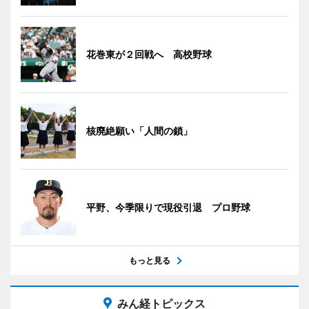
花巻東が２回戦へ 高校野球
核廃絶願い「人間の鎖」
平野、今季限りで現役引退 プロ野球
もっと見る
みん経トピックス