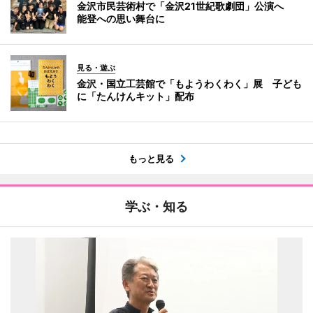
金沢市民芸術村で「金沢21世紀歌劇団」公演へ
能登への思い舞台に
見る・遊ぶ
金沢・国立工芸館で「もようわくわく」展 子ども
に「たんけんキット」配布
もっと見る
学ぶ・知る