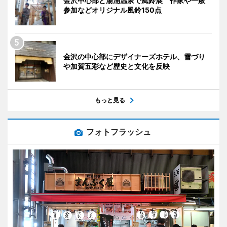
金沢中心部と湯涌温泉で風鈴展 作家や一般
参加などオリジナル風鈴150点
金沢の中心部にデザイナーズホテル、雪づり
や加賀五彩など歴史と文化を反映
もっと見る
フォトフラッシュ