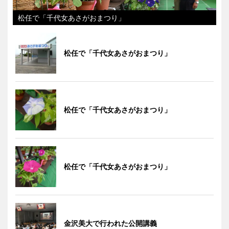
松任で「千代女あさがおまつり」
松任で「千代女あさがおまつり」
松任で「千代女あさがおまつり」
松任で「千代女あさがおまつり」
金沢美大で行われた公開講義