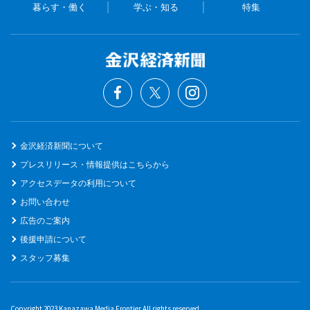
暮らす・働く
学ぶ・知る
特集
金沢経済新聞について
プレスリリース・情報提供はこちらから
アクセスデータの利用について
お問い合わせ
広告のご案内
後援申請について
スタッフ募集
Copyright 2023 Kanazawa Media Frontier All rights reserved.