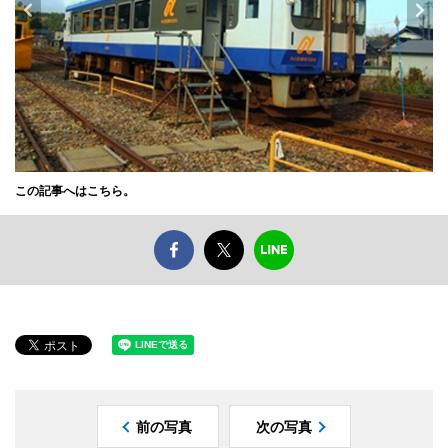
この記事へはこちら。
前の写真
次の写真