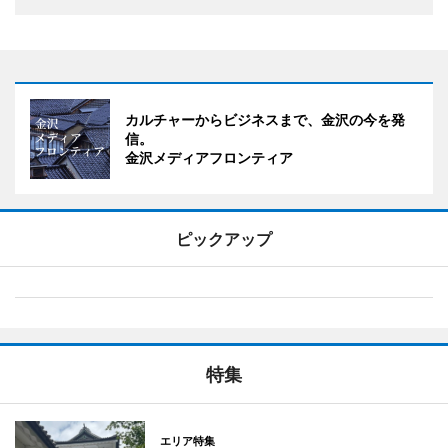
カルチャーからビジネスまで、金沢の今を発
信。
金沢メディアフロンティア
ピックアップ
特集
エリア特集