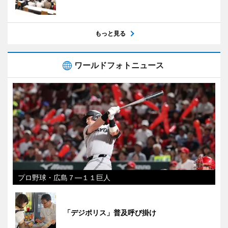
もっと見る
ワールドフォトニュース
プロ野球・広島７―１１巨人
「デジポリス」普及呼び掛け