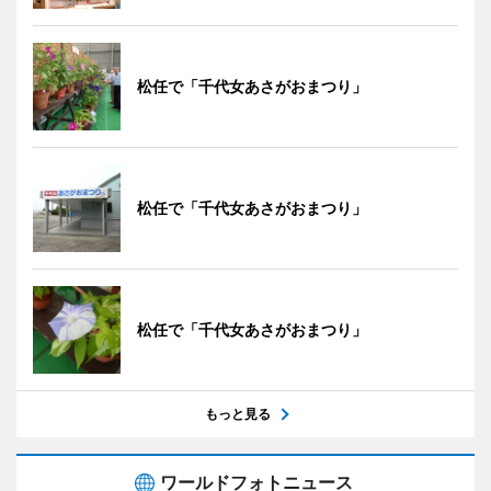
松任で「千代女あさがおまつり」
松任で「千代女あさがおまつり」
松任で「千代女あさがおまつり」
もっと見る
ワールドフォトニュース