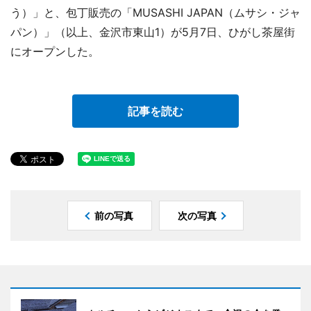
う）」と、包丁販売の「MUSASHI JAPAN（ムサシ・ジャ
パン）」（以上、金沢市東山1）が5月7日、ひがし茶屋街
にオープンした。
記事を読む
前の写真
次の写真