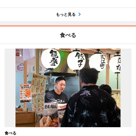
もっと見る
食べる
食べる