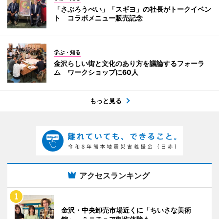
「さぶろうべい」「スギヨ」の社長がトークイベン
ト コラボメニュー販売記念
学ぶ・知る
金沢らしい街と文化のあり方を議論するフォーラ
ム ワークショップに60人
もっと見る
アクセスランキング
金沢・中央卸売市場近くに「ちいさな美術