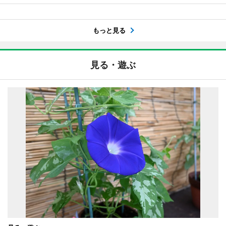
もっと見る
見る・遊ぶ