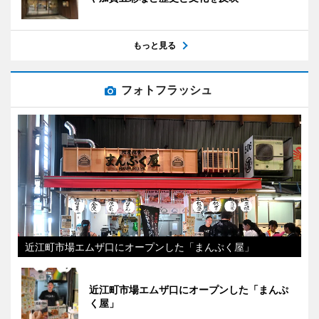
もっと見る
フォトフラッシュ
近江町市場エムザ口にオープンした「まんぷく屋」
近江町市場エムザ口にオープンした「まんぷ
く屋」