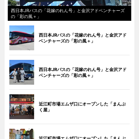
西日本JRバスの「花嫁のれん号」と金沢アドベンチャーズ
の「彩の風＋」
西日本JRバスの「花嫁のれん号」と金沢アド
ベンチャーズの「彩の風＋」
西日本JRバスの「花嫁のれん号」と金沢アド
ベンチャーズの「彩の風＋」
近江町市場エムザ口にオープンした「まんぷ
く屋」
近江町市場エムザ口にオープンした「まんぷ