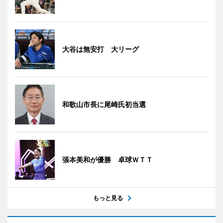
大谷は無安打 大リーグ
和歌山市長に尾崎氏初当選
張本美和が優勝 卓球ＷＴＴ
もっと見る