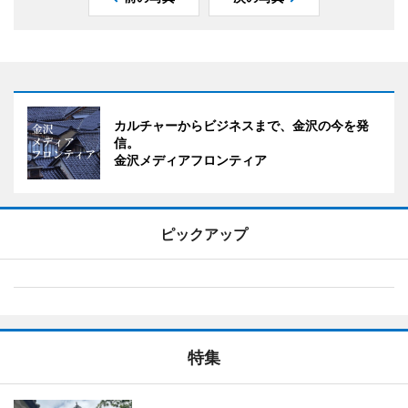
カルチャーからビジネスまで、金沢の今を発
信。
金沢メディアフロンティア
ピックアップ
特集