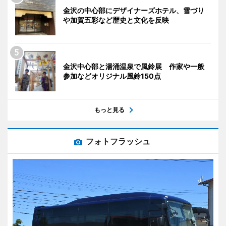
金沢の中心部にデザイナーズホテル、雪づり
や加賀五彩など歴史と文化を反映
金沢中心部と湯涌温泉で風鈴展 作家や一般
参加などオリジナル風鈴150点
もっと見る
フォトフラッシュ