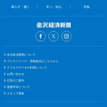
暮らす・働く
学ぶ・知る
特集
金沢経済新聞について
プレスリリース・情報提供はこちらから
アクセスデータの利用について
お問い合わせ
広告のご案内
後援申請について
スタッフ募集