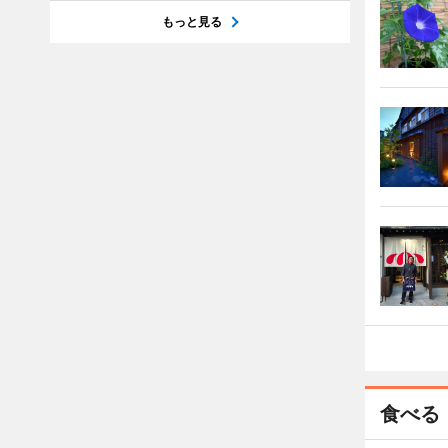
もっと見る
食べる