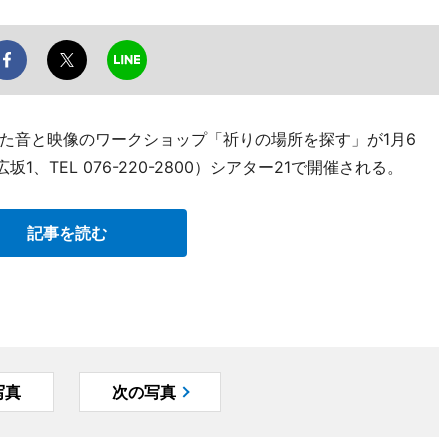
た音と映像のワークショップ「祈りの場所を探す」が1月6
、TEL 076-220-2800）シアター21で開催される。
記事を読む
写真
次の写真