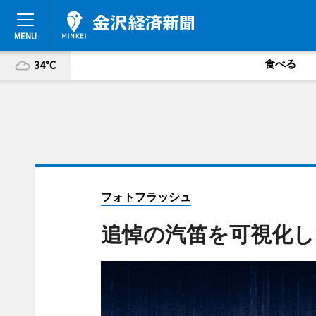
食べる
34°C
フォトフラッシュ
追悼の汽笛を可視化し