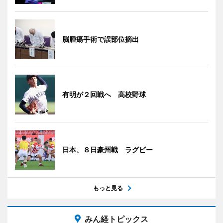
脳腫瘍手術で誤部位摘出
有明が２回戦へ 高校野球
日本、８日豪州戦 ラグビー
もっと見る
みん経トピックス