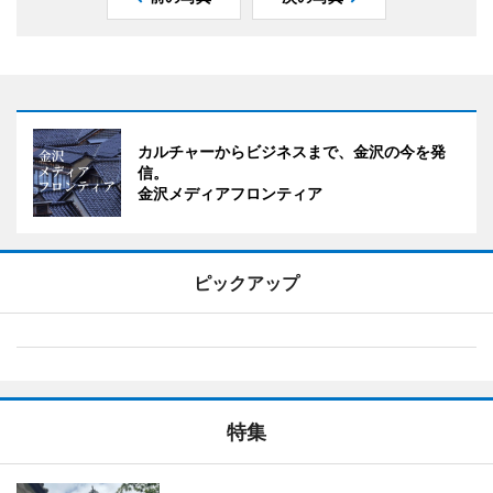
カルチャーからビジネスまで、金沢の今を発
信。
金沢メディアフロンティア
ピックアップ
特集