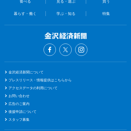
食べる
見る・遊ぶ
買う
暮らす・働く
学ぶ・知る
特集
金沢経済新聞について
プレスリリース・情報提供はこちらから
アクセスデータの利用について
お問い合わせ
広告のご案内
後援申請について
スタッフ募集