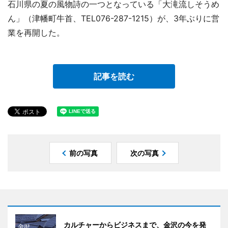
石川県の夏の風物詩の一つとなっている「大滝流しそうめ
ん」（津幡町牛首、TEL076-287-1215）が、3年ぶりに営
業を再開した。
記事を読む
前の写真
次の写真
カルチャーからビジネスまで、金沢の今を発