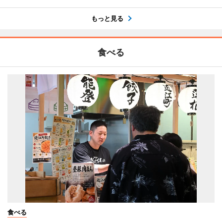
もっと見る
食べる
食べる