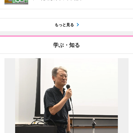
もっと見る
学ぶ・知る