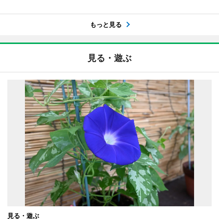
もっと見る
見る・遊ぶ
見る・遊ぶ