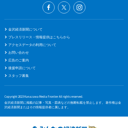
金沢経済新聞について
プレスリリース・情報提供はこちらから
アクセスデータの利用について
お問い合わせ
広告のご案内
後援申請について
スタッフ募集
Copyright 2023 Kanazawa Media Frontier All rights reserved.
金沢経済新聞に掲載の記事・写真・図表などの無断転載を禁止します。 著作権は金
沢経済新聞またはその情報提供者に属します。