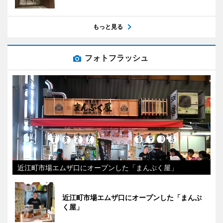
もっと見る
フォトフラッシュ
近江町市場エムザ口にオープンした「まんぷく屋」
近江町市場エムザ口にオープンした「まんぷ
く屋」