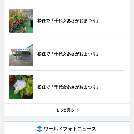
松任で「千代女あさがおまつり」
松任で「千代女あさがおまつり」
松任で「千代女あさがおまつり」
もっと見る
ワールドフォトニュース