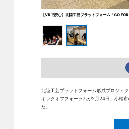
【VRで読む】北陸工芸プラットフォーム「GO FOR 
北陸工芸プラットフォーム形成プロジェクト「
キックオフフォーラムが2月24日、小松
た。