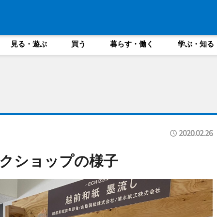
見る・遊ぶ
買う
暮らす・働く
学ぶ・知る
2020.02.26
クショップの様子