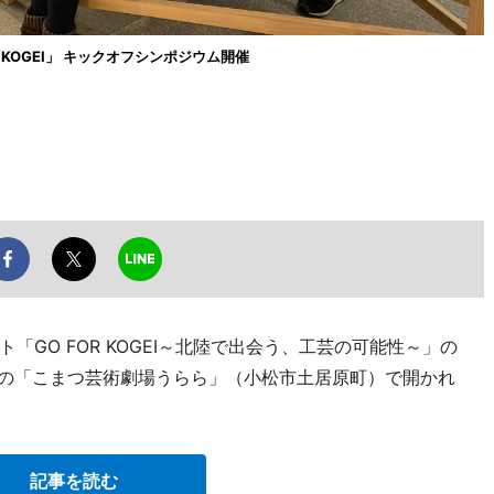
KOGEI」 キックオフシンポジウム開催
GO FOR KOGEI～北陸で出会う、工芸の可能性～」の
市の「こまつ芸術劇場うらら」（小松市土居原町）で開かれ
記事を読む