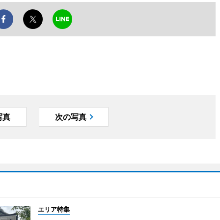
写真
次の写真
エリア特集