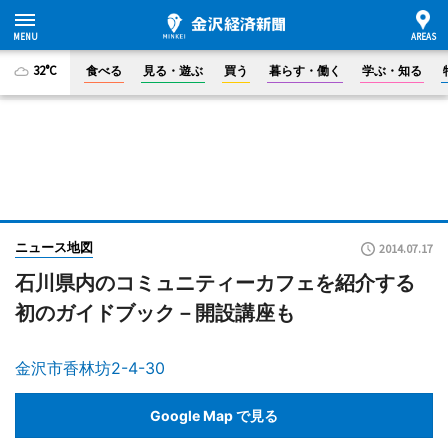
32°C
食べる
見る・遊ぶ
買う
暮らす・働く
学ぶ・知る
ニュース地図
2014.07.17
石川県内のコミュニティーカフェを紹介する
初のガイドブック－開設講座も
金沢市香林坊2-4-30
Google Map で見る