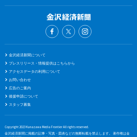
金沢経済新聞について
プレスリリース・情報提供はこちらから
アクセスデータの利用について
お問い合わせ
広告のご案内
後援申請について
スタッフ募集
Copyright 2023 Kanazawa Media Frontier All rights reserved.
金沢経済新聞に掲載の記事・写真・図表などの無断転載を禁止します。 著作権は金