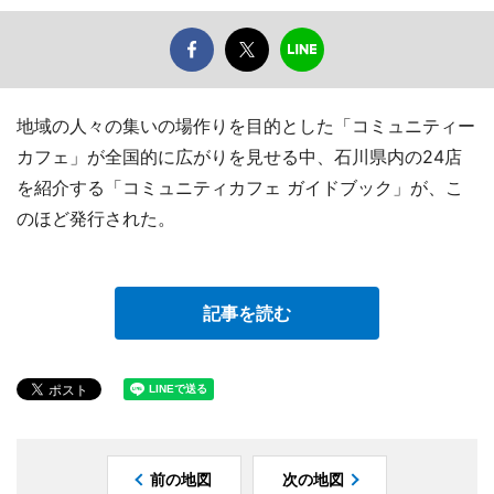
地域の人々の集いの場作りを目的とした「コミュニティー
カフェ」が全国的に広がりを見せる中、石川県内の24店
を紹介する「コミュニティカフェ ガイドブック」が、こ
のほど発行された。
記事を読む
前の地図
次の地図