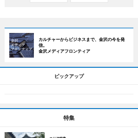
カルチャーからビジネスまで、金沢の今を発
信。
金沢メディアフロンティア
ピックアップ
特集