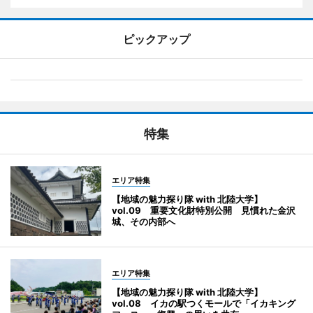
ピックアップ
特集
エリア特集
【地域の魅力探り隊 with 北陸大学】
vol.09 重要文化財特別公開 見慣れた金沢
城、その内部へ
エリア特集
【地域の魅力探り隊 with 北陸大学】
vol.08 イカの駅つくモールで「イカキング