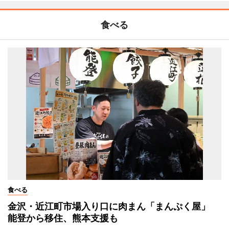
食べる
食べる
金沢・近江町市場入り口に肉まん「まんぷく屋」
能登から移住、熊本支援も