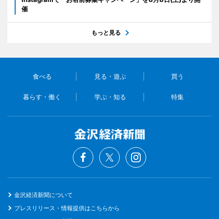
催
もっと見る
食べる
見る・遊ぶ
買う
暮らす・働く
学ぶ・知る
特集
金沢経済新聞について
プレスリリース・情報提供はこちらから