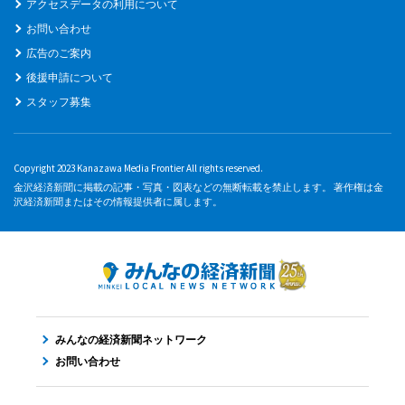
アクセスデータの利用について
お問い合わせ
広告のご案内
後援申請について
スタッフ募集
Copyright 2023 Kanazawa Media Frontier All rights reserved.
金沢経済新聞に掲載の記事・写真・図表などの無断転載を禁止します。 著作権は金
沢経済新聞またはその情報提供者に属します。
みんなの経済新聞ネットワーク
お問い合わせ