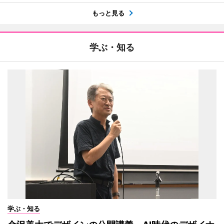
もっと見る
学ぶ・知る
学ぶ・知る