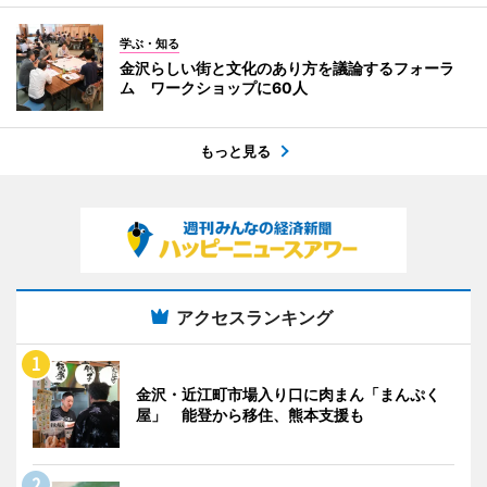
学ぶ・知る
金沢らしい街と文化のあり方を議論するフォーラ
ム ワークショップに60人
もっと見る
アクセスランキング
金沢・近江町市場入り口に肉まん「まんぷく
屋」 能登から移住、熊本支援も