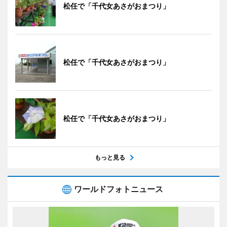
松任で「千代女あさがおまつり」
松任で「千代女あさがおまつり」
松任で「千代女あさがおまつり」
もっと見る
ワールドフォトニュース