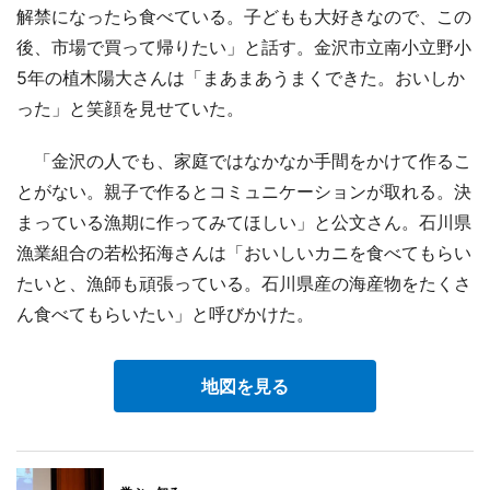
解禁になったら食べている。子どもも大好きなので、この
後、市場で買って帰りたい」と話す。金沢市立南小立野小
5年の植木陽大さんは「まあまあうまくできた。おいしか
った」と笑顔を見せていた。
「金沢の人でも、家庭ではなかなか手間をかけて作るこ
とがない。親子で作るとコミュニケーションが取れる。決
まっている漁期に作ってみてほしい」と公文さん。石川県
漁業組合の若松拓海さんは「おいしいカニを食べてもらい
たいと、漁師も頑張っている。石川県産の海産物をたくさ
ん食べてもらいたい」と呼びかけた。
地図を見る