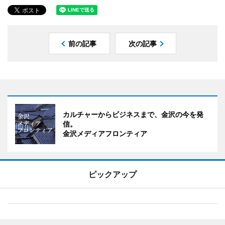
前の記事
次の記事
カルチャーからビジネスまで、金沢の今を発
信。
金沢メディアフロンティア
ピックアップ