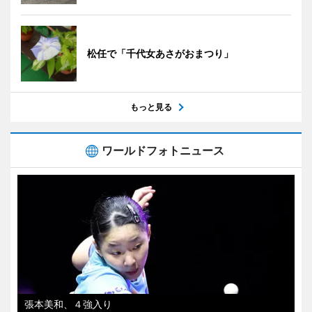
松任で「千代女あさがおまつり」
もっと見る
ワールドフォトニュース
張本美和、４強入り