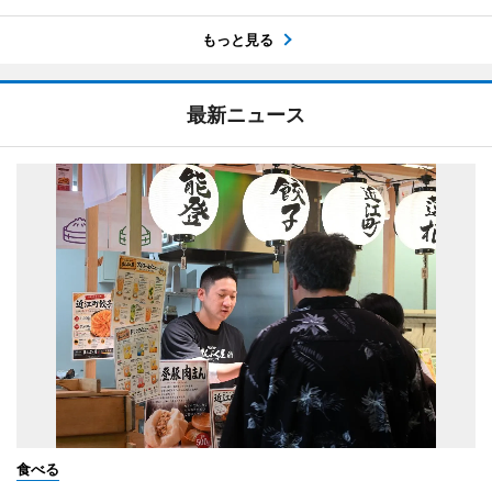
もっと見る
最新ニュース
食べる