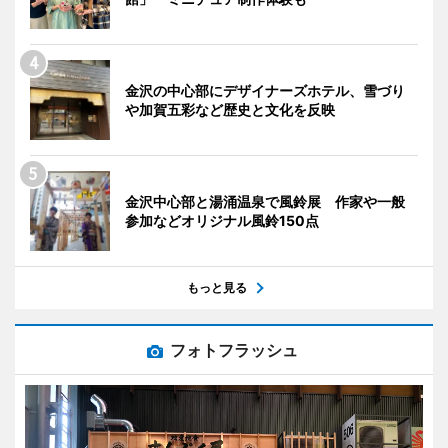
金沢の中心部にデザイナーズホテル、雪づり
や加賀五彩など歴史と文化を反映
金沢中心部と湯涌温泉で風鈴展 作家や一般
参加などオリジナル風鈴150点
もっと見る
フォトフラッシュ