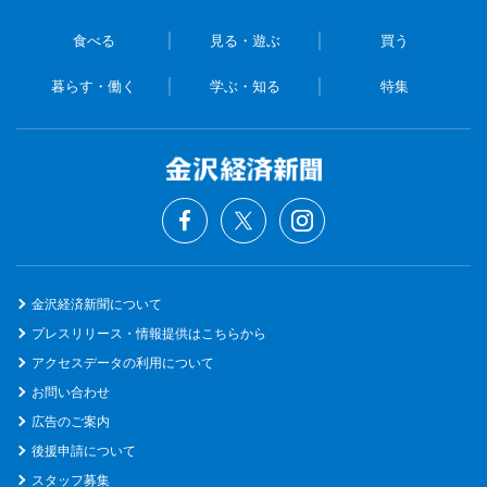
食べる
見る・遊ぶ
買う
暮らす・働く
学ぶ・知る
特集
金沢経済新聞について
プレスリリース・情報提供はこちらから
アクセスデータの利用について
お問い合わせ
広告のご案内
後援申請について
スタッフ募集