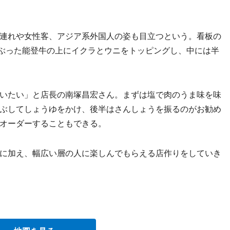
連れや女性客、アジア系外国人の姿も目立つという。看板の
あぶった能登牛の上にイクラとウニをトッピングし、中には半
いたい」と店長の南塚昌宏さん。まずは塩で肉のうま味を味
ぶしてしょうゆをかけ、後半はさんしょうを振るのがお勧め
オーダーすることもできる。
に加え、幅広い層の人に楽しんでもらえる店作りをしていき