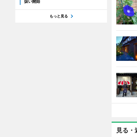
扱い開始
もっと見る
見る・