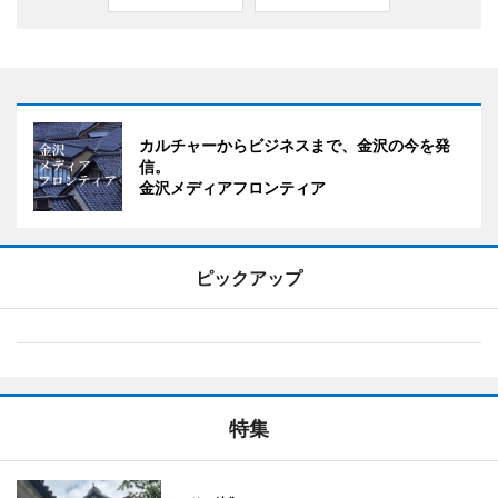
カルチャーからビジネスまで、金沢の今を発
信。
金沢メディアフロンティア
ピックアップ
特集