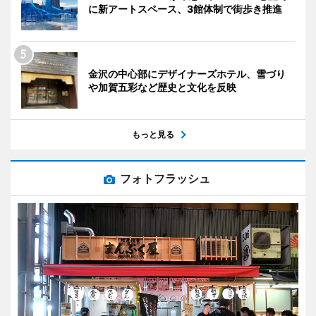
に新アートスペース、3館体制で街歩き推進
金沢の中心部にデザイナーズホテル、雪づり
や加賀五彩など歴史と文化を反映
もっと見る
フォトフラッシュ