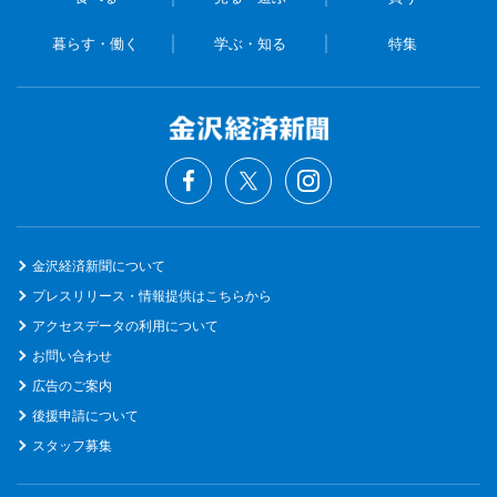
暮らす・働く
学ぶ・知る
特集
金沢経済新聞について
プレスリリース・情報提供はこちらから
アクセスデータの利用について
お問い合わせ
広告のご案内
後援申請について
スタッフ募集