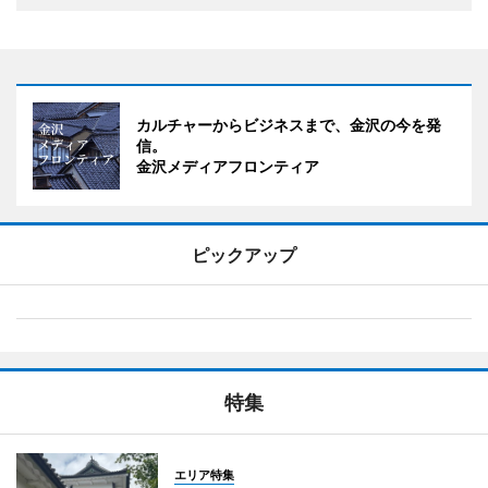
カルチャーからビジネスまで、金沢の今を発
信。
金沢メディアフロンティア
ピックアップ
特集
エリア特集