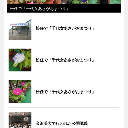
松任で「千代女あさがおまつり」
松任で「千代女あさがおまつり」
松任で「千代女あさがおまつり」
松任で「千代女あさがおまつり」
金沢美大で行われた公開講義