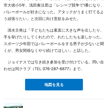
市大徳小5年、浅田奏汰君は「レシーブ競争で1番になり、
バレーボールが好きになった。アタックがうまく打てるよ
う頑張りたい」と次回に向け意欲をみせた。
清水主将は「子どもたちは素直に大きな声を出したり、
手を挙げたりしてくれたので、わたしたちも楽しかった。
スポーツ少年団ではバレーボールをする男子が少ないと聞
くが、男女関係なくやり続けてほしい」と話した。
ジョイナスでは引き続き参加を受け付けている。問い合
わせは同クラブ（TEL
076-287-6677
）まで。
地図を見る