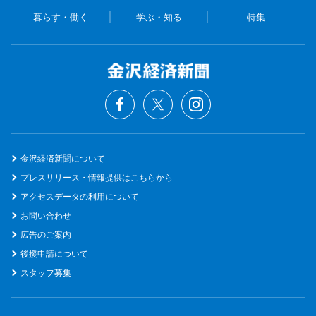
暮らす・働く
学ぶ・知る
特集
金沢経済新聞について
プレスリリース・情報提供はこちらから
アクセスデータの利用について
お問い合わせ
広告のご案内
後援申請について
スタッフ募集