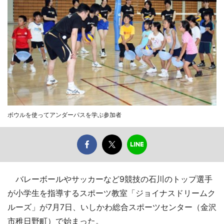
ボウルを使ってアンダーパスを学ぶ参加者
バレーボールやサッカーなど9競技の石川のトップ選手
が小学生を指導するスポーツ教室「ジョイナスドリームク
ルーズ」が7月7日、いしかわ総合スポーツセンター（金沢
市稚日野町）で始まった。