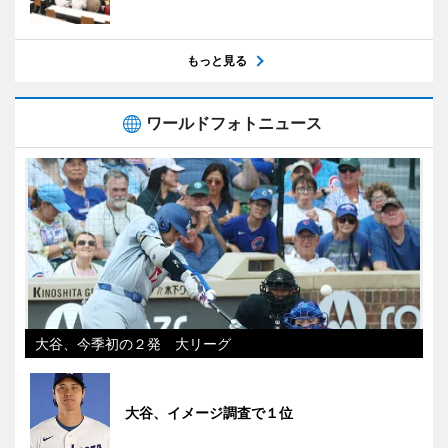
もっと見る
ワールドフォトニュース
大谷、今季初の２発 大リーグ
大谷、イメージ調査で１位