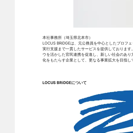
本社事務所（埼玉県北本市）
LOCUS BRiDGEは、元公務員を中心としたプ
実行支援まで一貫したサービスを提供しております
ウを活かした官民連携を促進し、新しい社会のあり
化をもたらす企業として、更なる事業拡大を目指し
LOCUS BRiDGEについて