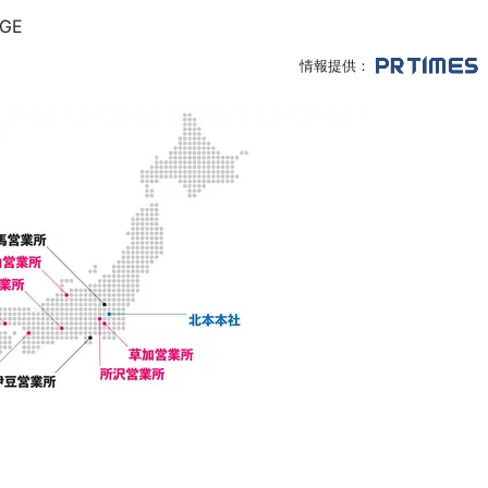
GE
情報提供：