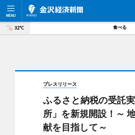
食べる
32°C
プレスリリース
ふるさと納税の受託実
所」を新規開設！～ 
献を目指して～