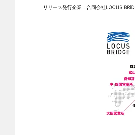
リリース発行企業：合同会社LOCUS BRiD