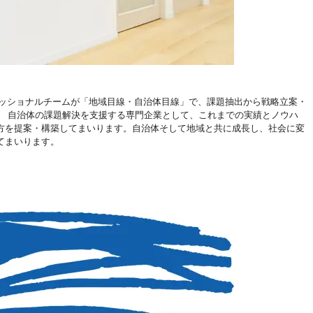
ロフェッショナルチームが「地域目線・自治体目線」で、課題抽出から戦略立案・
。 自治体の課題解決を支援する専門企業として、これまでの実績とノウハ
方を提案・構築してまいります。自治体そして地域と共に成長し、社会に変
てまいります。