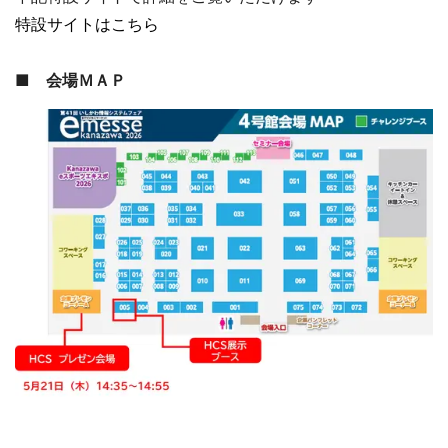
特設サイトはこちら
■ 会場ＭＡＰ