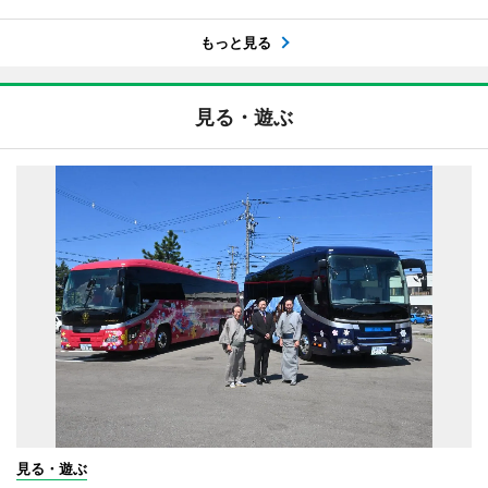
もっと見る
見る・遊ぶ
見る・遊ぶ