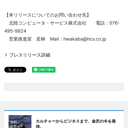
【本リリースについてのお問い合わせ先】
北陸コンピュータ・サービス株式会社 電話：076-
495-9824
営業推進室 若林 Mail：hwakaba@hcs.co.jp
プレスリリース詳細
カルチャーからビジネスまで、金沢の今を発
信。