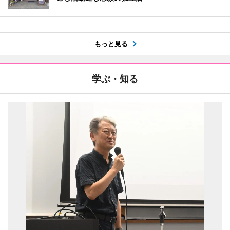
もっと見る
学ぶ・知る