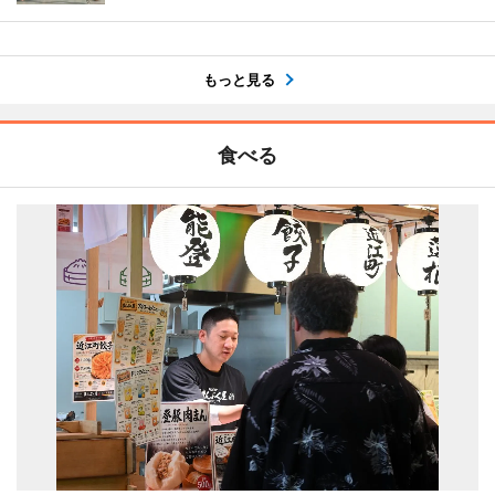
もっと見る
食べる