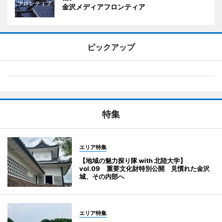
金沢メディアフロンティア
ピックアップ
特集
エリア特集
【地域の魅力探り隊 with 北陸大学】
vol.09 重要文化財特別公開 見慣れた金沢
城、その内部へ
エリア特集