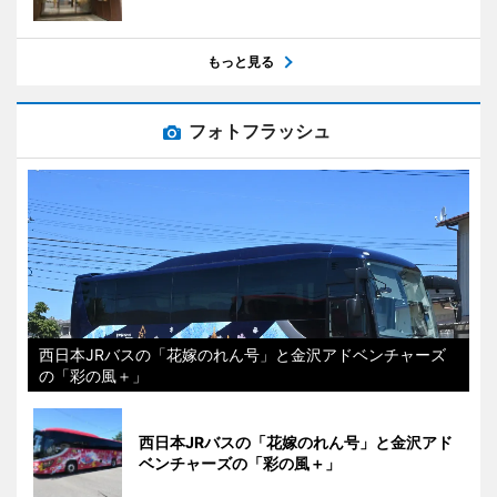
もっと見る
フォトフラッシュ
西日本JRバスの「花嫁のれん号」と金沢アドベンチャーズ
の「彩の風＋」
西日本JRバスの「花嫁のれん号」と金沢アド
ベンチャーズの「彩の風＋」