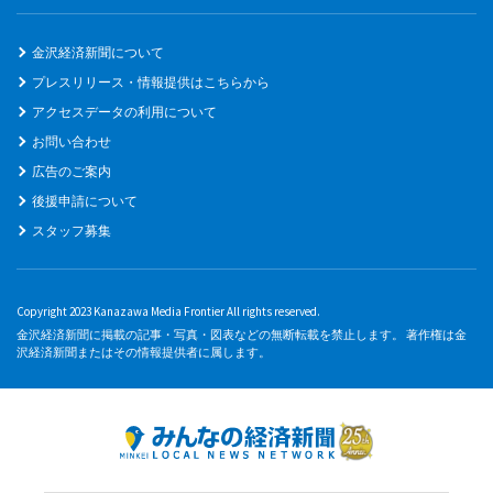
金沢経済新聞について
プレスリリース・情報提供はこちらから
アクセスデータの利用について
お問い合わせ
広告のご案内
後援申請について
スタッフ募集
Copyright 2023 Kanazawa Media Frontier All rights reserved.
金沢経済新聞に掲載の記事・写真・図表などの無断転載を禁止します。 著作権は金
沢経済新聞またはその情報提供者に属します。