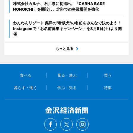
株式会社カルナ、石川県に初進出。「CARNA BASE
NONOICHI」を開設し、北陸での事業展開を強化
わんわんリゾート 粟津の"看板犬"の名前をみんなで決めよう！
Instagramで「お名前募集キャンペーン」を8月8日(土)より開
催
もっと見る
食べる
見る・遊ぶ
買う
暮らす・働く
学ぶ・知る
特集