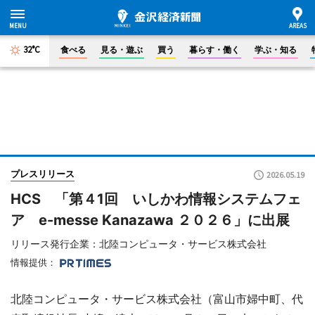
32°C
食べる
見る・遊ぶ
買う
暮らす・働く
学ぶ・知る
プレスリリース
2026.05.19
HCS 「第４1回 いしかわ情報システムフェ
ア e-messe Kanazawa ２０２６」に出展
リリース発行企業：北陸コンピュータ・サービス株式会社
情報提供：
北陸コンピュータ・サービス株式会社（富山市婦中町、代