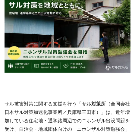
サル被害対策に関する支援を行う「
サル対策所
（合同会社
日本サル対策加速化事業所／兵庫県三田市）」は、近年増
加している住宅地・通学路周辺でのニホンザル出没問題を
受け、自治会・地域団体向けの「ニホンザル対策勉強会」