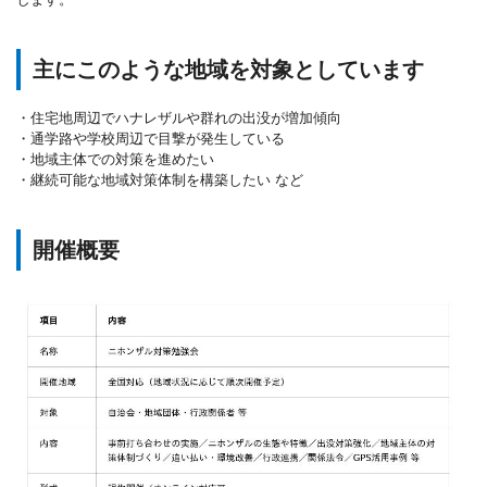
主にこのような地域を対象としています
・住宅地周辺でハナレザルや群れの出没が増加傾向
・通学路や学校周辺で目撃が発生している
・地域主体での対策を進めたい
・継続可能な地域対策体制を構築したい など
開催概要