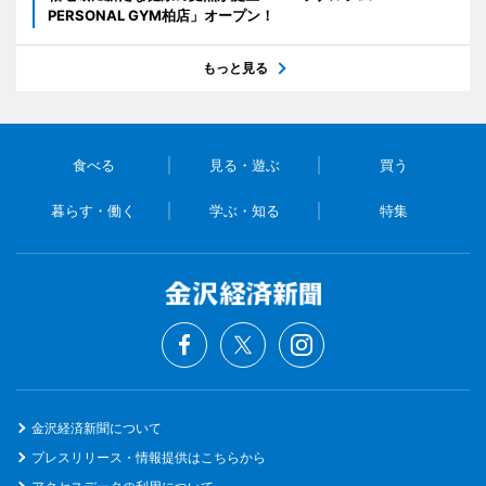
PERSONAL GYM柏店」オープン！
もっと見る
食べる
見る・遊ぶ
買う
暮らす・働く
学ぶ・知る
特集
金沢経済新聞について
プレスリリース・情報提供はこちらから