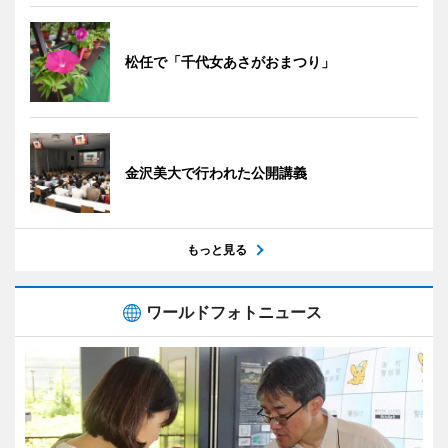
松任で「千代女あさがおまつり」
金沢美大で行われた公開講義
もっと見る
ワールドフォトニュース