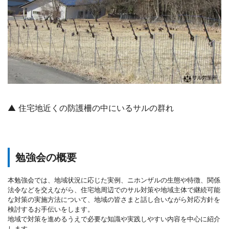
▲ 住宅地近くの防護柵の中にいるサルの群れ
勉強会の概要
本勉強会では、地域状況に応じた実例、ニホンザルの生態や特徴、関係
法令などを交えながら、住宅地周辺でのサル対策や地域主体で継続可能
な対策の実施方法について、地域の皆さまと話し合いながら対応方針を
検討するお手伝いをします。
地域で対策を進めるうえで必要な知識や実践しやすい内容を中心に紹介
します。