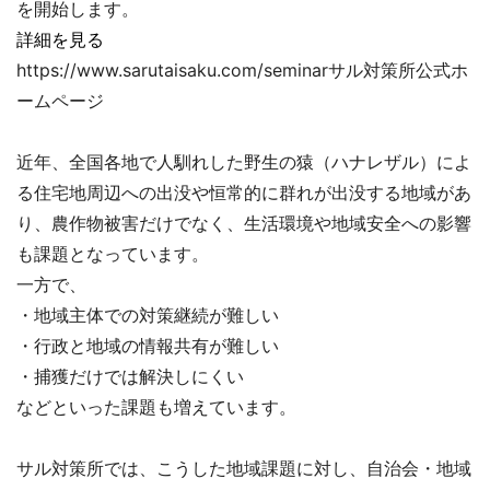
を開始します。
詳細を見る
https://www.sarutaisaku.com/seminarサル対策所公式ホ
ームページ
近年、全国各地で人馴れした野生の猿（ハナレザル）によ
る住宅地周辺への出没や恒常的に群れが出没する地域があ
り、農作物被害だけでなく、生活環境や地域安全への影響
も課題となっています。
一方で、
・地域主体での対策継続が難しい
・行政と地域の情報共有が難しい
・捕獲だけでは解決しにくい
などといった課題も増えています。
サル対策所では、こうした地域課題に対し、自治会・地域