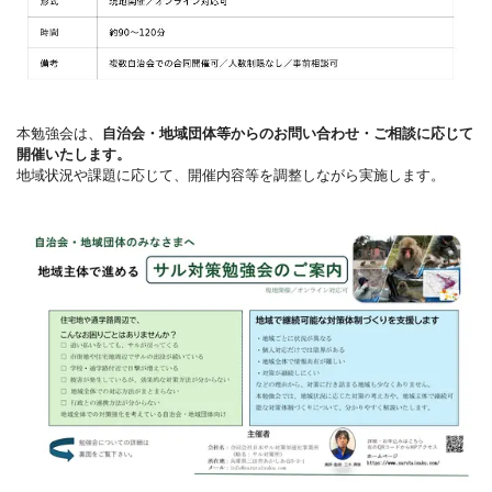
本勉強会は、
自治会・地域団体等からのお問い合わせ・ご相談に応じて
開催いたします。
地域状況や課題に応じて、開催内容等を調整しながら実施します。