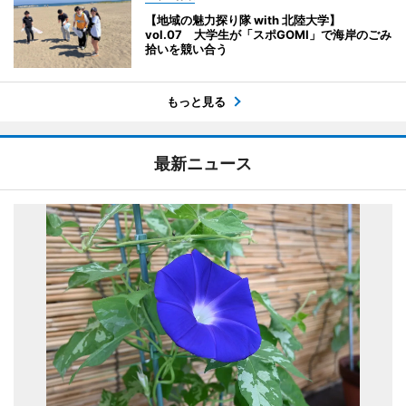
【地域の魅力探り隊 with 北陸大学】
vol.07 大学生が「スポGOMI」で海岸のごみ
拾いを競い合う
もっと見る
最新ニュース