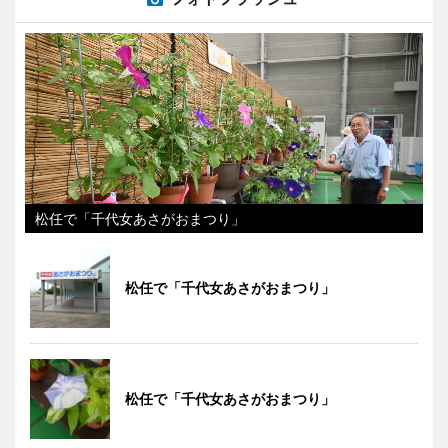
松任で「千代女あさがおまつり」
松任で「千代女あさがおまつり」
松任で「千代女あさがおまつり」