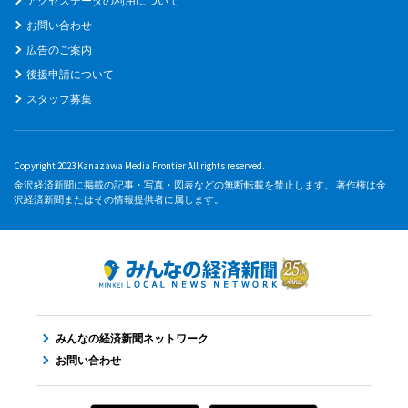
アクセスデータの利用について
お問い合わせ
広告のご案内
後援申請について
スタッフ募集
Copyright 2023 Kanazawa Media Frontier All rights reserved.
金沢経済新聞に掲載の記事・写真・図表などの無断転載を禁止します。 著作権は金
沢経済新聞またはその情報提供者に属します。
みんなの経済新聞ネットワーク
お問い合わせ