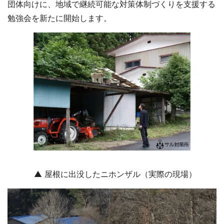
団体向けに、地域で継続可能な対策体制づくりを支援する
勉強会を新たに開始します。
▲ 屋根に出没したニホンザル（実際の現場）