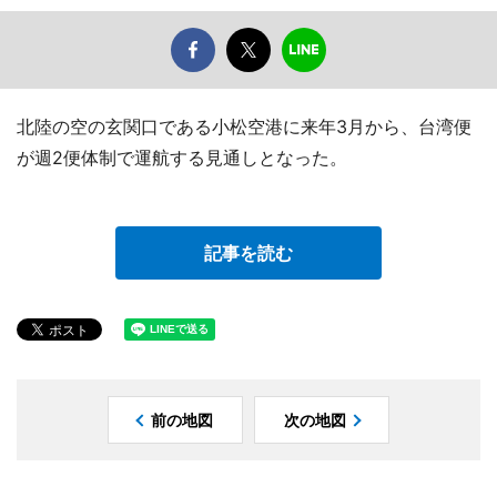
北陸の空の玄関口である小松空港に来年3月から、台湾便
が週2便体制で運航する見通しとなった。
記事を読む
前の地図
次の地図