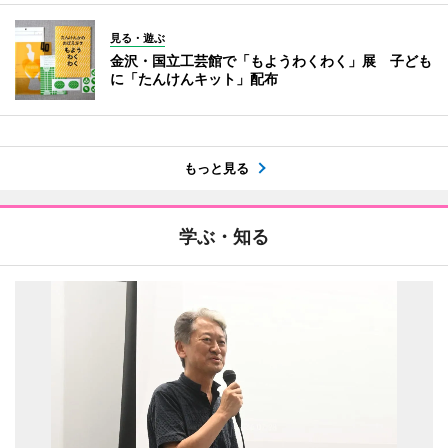
見る・遊ぶ
金沢・国立工芸館で「もようわくわく」展 子ども
に「たんけんキット」配布
もっと見る
学ぶ・知る