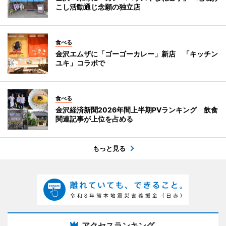
こし活動通じ念願の独立店
食べる
金沢エムザに「ゴーゴーカレー」新店 「キッチン
ユキ」コラボで
食べる
金沢経済新聞2026年間上半期PVランキング 飲食
関連記事が上位を占める
もっと見る
アクセスランキング