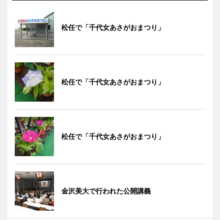
松任で「千代女あさがおまつり」
松任で「千代女あさがおまつり」
松任で「千代女あさがおまつり」
金沢美大で行われた公開講義