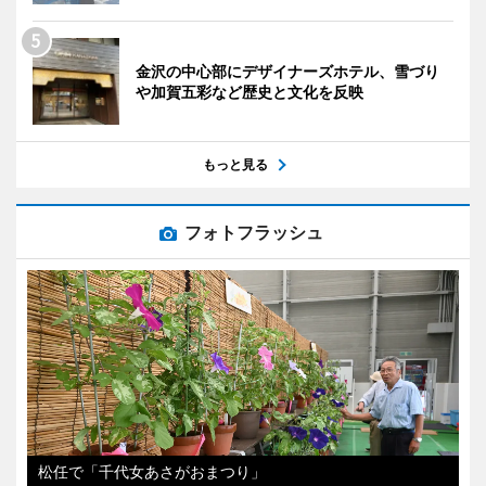
金沢の中心部にデザイナーズホテル、雪づり
や加賀五彩など歴史と文化を反映
もっと見る
フォトフラッシュ
松任で「千代女あさがおまつり」