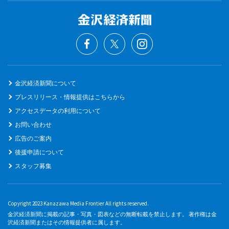
金沢経済新聞について
プレスリリース・情報提供はこちらから
アクセスデータの利用について
お問い合わせ
広告のご案内
後援申請について
スタッフ募集
Copyright 2023 Kanazawa Media Frontier All rights reserved.
金沢経済新聞に掲載の記事・写真・図表などの無断転載を禁止します。 著作権は金
沢経済新聞またはその情報提供者に属します。