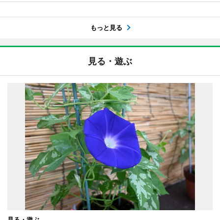
もっと見る
見る・遊ぶ
見る・遊ぶ