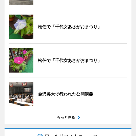
松任で「千代女あさがおまつり」
松任で「千代女あさがおまつり」
金沢美大で行われた公開講義
もっと見る