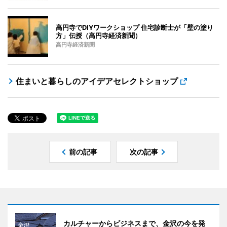
高円寺でDIYワークショップ 住宅診断士が「壁の塗り
方」伝授（高円寺経済新聞）
高円寺経済新聞
住まいと暮らしのアイデアセレクトショップ
前の記事
次の記事
カルチャーからビジネスまで、金沢の今を発