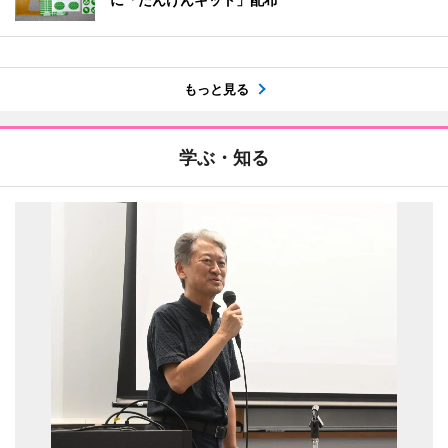
もっと見る
学ぶ・知る