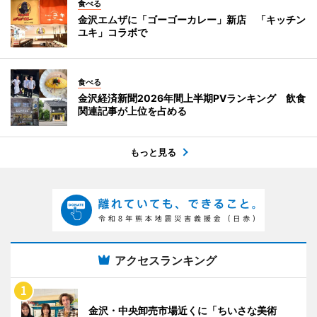
食べる
金沢エムザに「ゴーゴーカレー」新店 「キッチン
ユキ」コラボで
食べる
金沢経済新聞2026年間上半期PVランキング 飲食
関連記事が上位を占める
もっと見る
アクセスランキング
金沢・中央卸売市場近くに「ちいさな美術