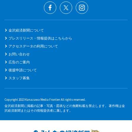
金沢経済新聞について
プレスリリース・情報提供はこちらから
アクセスデータの利用について
お問い合わせ
広告のご案内
後援申請について
スタッフ募集
Copyright 2023 Kanazawa Media Frontier All rights reserved.
金沢経済新聞に掲載の記事・写真・図表などの無断転載を禁止します。 著作権は金
沢経済新聞またはその情報提供者に属します。