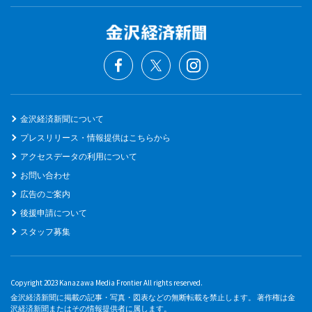
金沢経済新聞について
プレスリリース・情報提供はこちらから
アクセスデータの利用について
お問い合わせ
広告のご案内
後援申請について
スタッフ募集
Copyright 2023 Kanazawa Media Frontier All rights reserved.
金沢経済新聞に掲載の記事・写真・図表などの無断転載を禁止します。 著作権は金
沢経済新聞またはその情報提供者に属します。