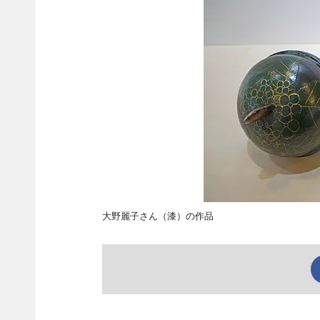
大野麗子さん（漆）の作品