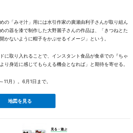
めの「みそ汁」用には水引作家の廣瀬由利子さんが取り組ん
めの器を漆で制作した大野麗子さんの作品は、「きつねとた
開かないように帽子をかぶせるイメージ」という。
ドに取り入れることで、インスタント食品が食卓での『ちゃ
より身近に感じてもらえる機会となれば」と期待を寄せる。
11月）。6月1日まで。
地図を見る
見る・遊ぶ