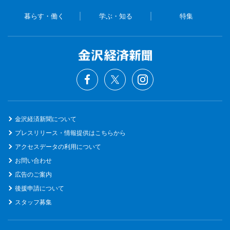
暮らす・働く
学ぶ・知る
特集
金沢経済新聞について
プレスリリース・情報提供はこちらから
アクセスデータの利用について
お問い合わせ
広告のご案内
後援申請について
スタッフ募集