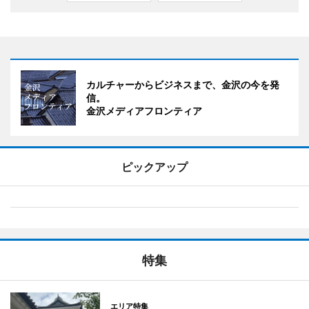
カルチャーからビジネスまで、金沢の今を発
信。
金沢メディアフロンティア
ピックアップ
特集
エリア特集