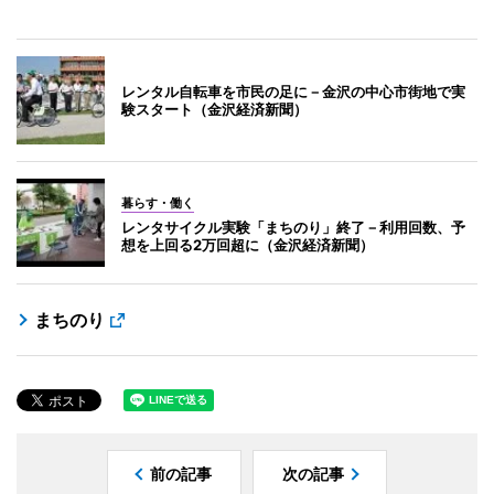
レンタル自転車を市民の足に－金沢の中心市街地で実
験スタート（金沢経済新聞）
暮らす・働く
レンタサイクル実験「まちのり」終了－利用回数、予
想を上回る2万回超に（金沢経済新聞）
まちのり
前の記事
次の記事