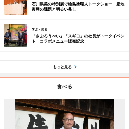
石川県美の特別展で輪島塗職人トークショー 産地
復興の課題と明るい兆し
学ぶ・知る
「さぶろうべい」「スギヨ」の社長がトークイベン
ト コラボメニュー販売記念
もっと見る
食べる