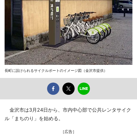
長町に設けられるサイクルポートのイメージ図（金沢市提供）
金沢市は3月24日から、市内中心部で公共レンタサイク
ル「まちのり」を始める。
［広告］