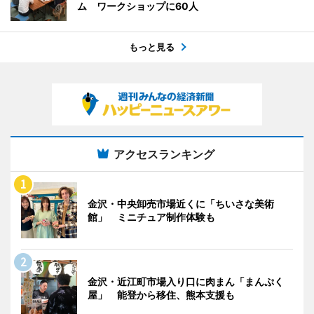
ム ワークショップに60人
もっと見る
アクセスランキング
金沢・中央卸売市場近くに「ちいさな美術
館」 ミニチュア制作体験も
金沢・近江町市場入り口に肉まん「まんぷく
屋」 能登から移住、熊本支援も