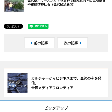
金沢版パワースポットを無料で観光案内－出世地蔵尊
や縁結び神社も（金沢経済新聞）
前の記事
次の記事
カルチャーからビジネスまで、金沢の今を発
信。
金沢メディアフロンティア
ピックアップ