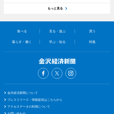
もっと見る
食べる
見る・遊ぶ
買う
暮らす・働く
学ぶ・知る
特集
金沢経済新聞について
プレスリリース・情報提供はこちらから
アクセスデータの利用について
お問い合わせ