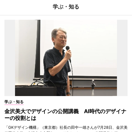
学ぶ・知る
学ぶ・知る
金沢美大でデザインの公開講義 AI時代のデザイナ
ーの役割とは
「GKデザイン機構」（東京都）社長の田中一雄さんが7月28日、金沢美