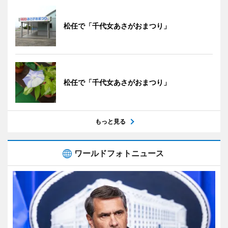
松任で「千代女あさがおまつり」
松任で「千代女あさがおまつり」
もっと見る
ワールドフォトニュース