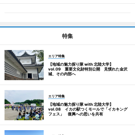
特集
エリア特集
【地域の魅力探り隊 with 北陸大学】
vol.09 重要文化財特別公開 見慣れた金沢
城、その内部へ
エリア特集
【地域の魅力探り隊 with 北陸大学】
vol.08 イカの駅つくモールで「イカキング
フェス」 復興への思いを共有