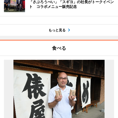
「さぶろうべい」「スギヨ」の社長がトークイベン
ト コラボメニュー販売記念
もっと見る
食べる