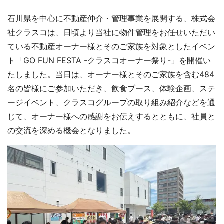
石川県を中心に不動産仲介・管理事業を展開する、株式会
社クラスコは、日頃より当社に物件管理をお任せいただい
ている不動産オーナー様とそのご家族を対象としたイベン
ト「GO FUN FESTA -クラスコオーナー祭り-」を開催い
たしました。当日は、オーナー様とそのご家族を含む484
名の皆様にご参加いただき、飲食ブース、体験企画、ステ
ージイベント、クラスコグループの取り組み紹介などを通
じて、オーナー様への感謝をお伝えするとともに、社員と
の交流を深める機会となりました。