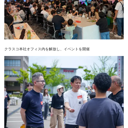
クラスコ本社オフィス内を解放し、イベントを開催