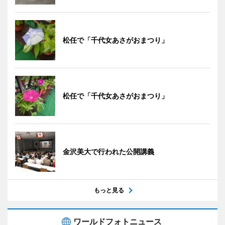
松任で「千代女あさがおまつり」
松任で「千代女あさがおまつり」
金沢美大で行われた公開講義
もっと見る
ワールドフォトニュース