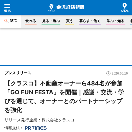
35°C
食べる
見る・遊ぶ
買う
暮らす・働く
学ぶ・知る
プレスリリース
2026.06.16
【クラスコ】不動産オーナーら484名が参加
「GO FUN FESTA」を開催｜感謝・交流・学
びを通じて、オーナーとのパートナーシップ
を強化
リリース発行企業：株式会社クラスコ
情報提供：