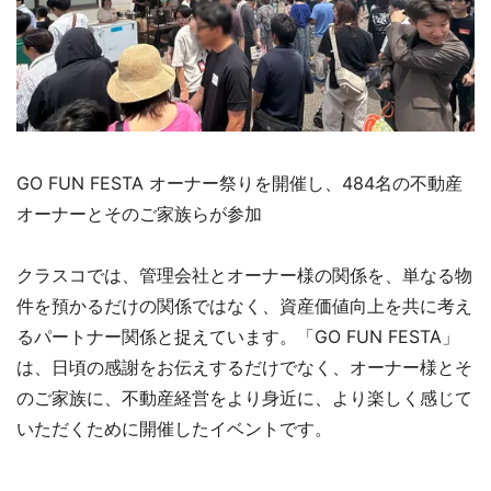
GO FUN FESTA オーナー祭りを開催し、484名の不動産
オーナーとそのご家族らが参加
クラスコでは、管理会社とオーナー様の関係を、単なる物
件を預かるだけの関係ではなく、資産価値向上を共に考え
るパートナー関係と捉えています。「GO FUN FESTA」
は、日頃の感謝をお伝えするだけでなく、オーナー様とそ
のご家族に、不動産経営をより身近に、より楽しく感じて
いただくために開催したイベントです。