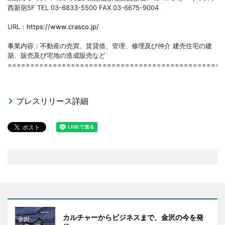
西新宿5F TEL 03-6833-5500 FAX 03-6675-9004
URL：
https://www.crasco.jp/
事業内容：不動産の売買、賃貸借、管理、修理及び仲介 建売住宅の建
築、販売及び宅地の造成販売など
================================================
プレスリリース詳細
カルチャーからビジネスまで、金沢の今を発