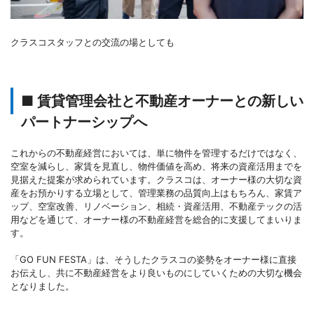
クラスコスタッフとの交流の場としても
■ 賃貸管理会社と不動産オーナーとの新しい
パートナーシップへ
これからの不動産経営においては、単に物件を管理するだけではなく、
空室を減らし、家賃を見直し、物件価値を高め、将来の資産活用までを
見据えた提案が求められています。クラスコは、オーナー様の大切な資
産をお預かりする立場として、管理業務の品質向上はもちろん、家賃ア
ップ、空室改善、リノベーション、相続・資産活用、不動産テックの活
用などを通じて、オーナー様の不動産経営を総合的に支援してまいりま
す。
「GO FUN FESTA」は、そうしたクラスコの姿勢をオーナー様に直接
お伝えし、共に不動産経営をより良いものにしていくための大切な機会
となりました。