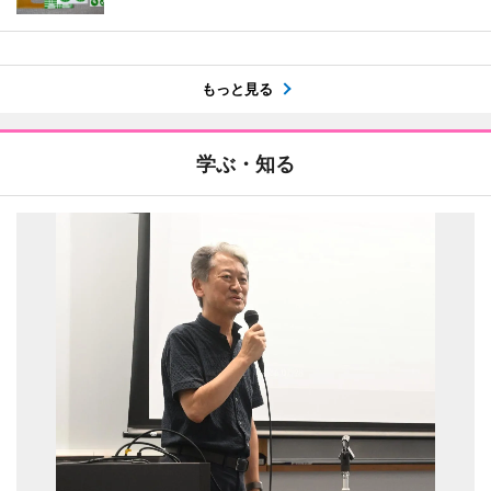
もっと見る
学ぶ・知る