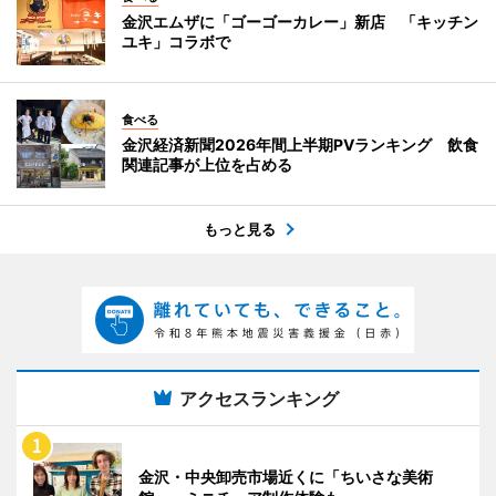
金沢エムザに「ゴーゴーカレー」新店 「キッチン
ユキ」コラボで
食べる
金沢経済新聞2026年間上半期PVランキング 飲食
関連記事が上位を占める
もっと見る
アクセスランキング
金沢・中央卸売市場近くに「ちいさな美術