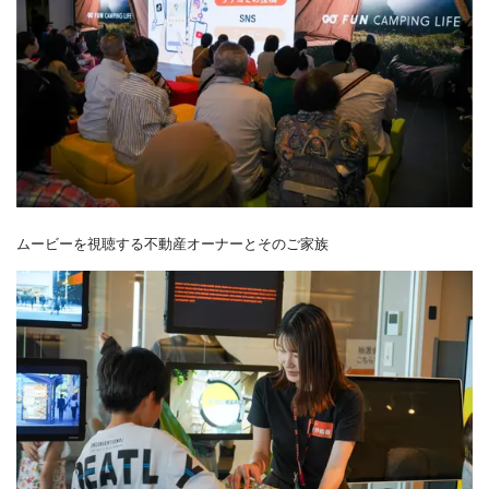
ムービーを視聴する不動産オーナーとそのご家族