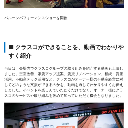
バルーンパフォーマンスショーを開催
■ クラスコができることを、動画でわかりや
すく紹介
当日は、会場内でクラスコグループの取り組みを紹介する動画も上映し
ました。空室改善、家賃アップ提案、賃貸リノベーション、相続・資産
活用、不動産テック活用など、クラスコがオーナー様の不動産経営に対
してどのような支援ができるのかを、動画を通じてわかりやすくお伝え
しました。イベントを楽しんでいただくだけでなく、オーナー様にクラ
スコのサービスや取り組みを改めて知っていただく機会となりました。