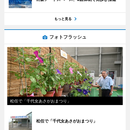
もっと見る
フォトフラッシュ
松任で「千代女あさがおまつり」
松任で「千代女あさがおまつり」