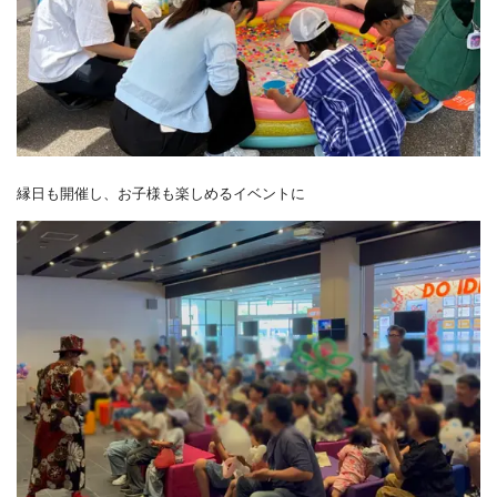
縁日も開催し、お子様も楽しめるイベントに