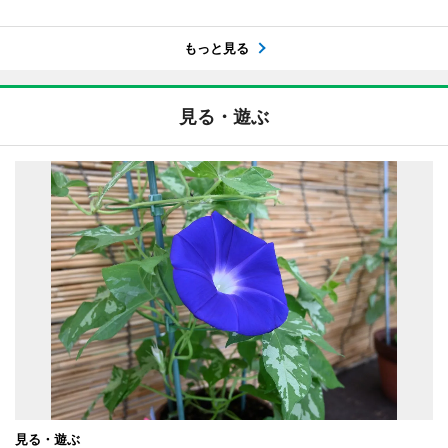
もっと見る
見る・遊ぶ
見る・遊ぶ