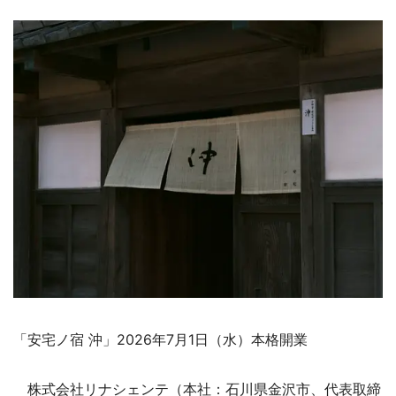
「安宅ノ宿 沖」2026年7月1日（水）本格開業
株式会社リナシェンテ（本社：石川県金沢市、代表取締