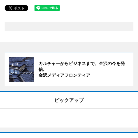
カルチャーからビジネスまで、金沢の今を発
信。
金沢メディアフロンティア
ピックアップ