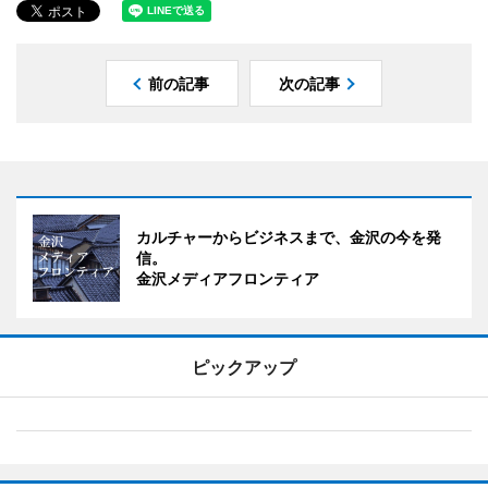
前の記事
次の記事
カルチャーからビジネスまで、金沢の今を発
信。
金沢メディアフロンティア
ピックアップ