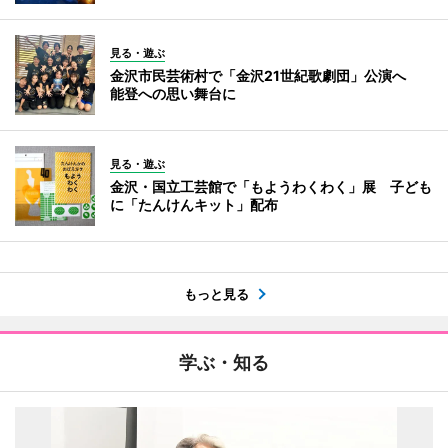
見る・遊ぶ
金沢市民芸術村で「金沢21世紀歌劇団」公演へ
能登への思い舞台に
見る・遊ぶ
金沢・国立工芸館で「もようわくわく」展 子ども
に「たんけんキット」配布
もっと見る
学ぶ・知る