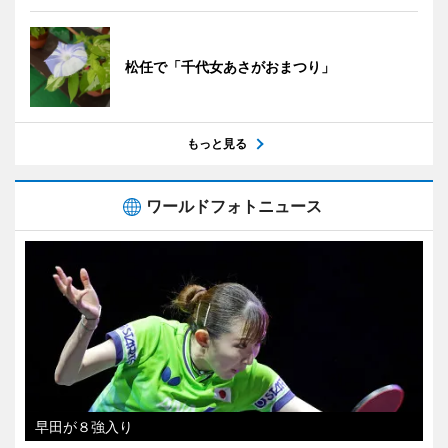
松任で「千代女あさがおまつり」
もっと見る
ワールドフォトニュース
早田が８強入り