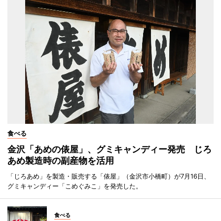
食べる
金沢「あめの俵屋」、グミキャンディー発売 じろ
あめ製造時の副産物を活用
「じろあめ」を製造・販売する「俵屋」（金沢市小橋町）が7月16日、
グミキャンディー「こめぐみこ」を発売した。
食べる