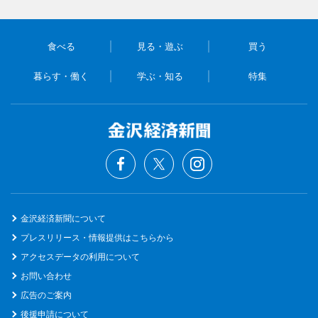
食べる
見る・遊ぶ
買う
暮らす・働く
学ぶ・知る
特集
金沢経済新聞について
プレスリリース・情報提供はこちらから
アクセスデータの利用について
お問い合わせ
広告のご案内
後援申請について