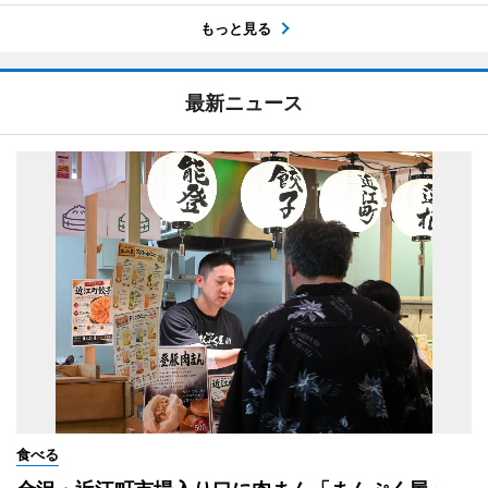
もっと見る
最新ニュース
食べる