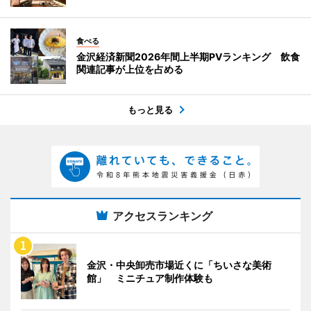
食べる
金沢経済新聞2026年間上半期PVランキング 飲食
関連記事が上位を占める
もっと見る
アクセスランキング
金沢・中央卸売市場近くに「ちいさな美術
館」 ミニチュア制作体験も