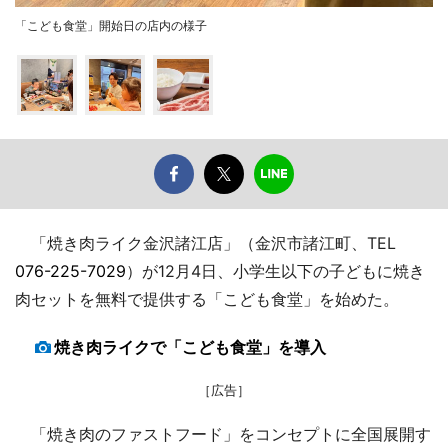
「こども食堂」開始日の店内の様子
「焼き肉ライク金沢諸江店」（金沢市諸江町、TEL
076-225-7029
）が12月4日、小学生以下の子どもに焼き
肉セットを無料で提供する「こども食堂」を始めた。
焼き肉ライクで「こども食堂」を導入
［広告］
「焼き肉のファストフード」をコンセプトに全国展開す