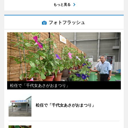
もっと見る
フォトフラッシュ
松任で「千代女あさがおまつり」
松任で「千代女あさがおまつり」