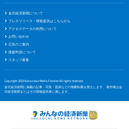
金沢経済新聞について
プレスリリース・情報提供はこちらから
アクセスデータの利用について
お問い合わせ
広告のご案内
後援申請について
スタッフ募集
Copyright 2023 Kanazawa Media Frontier All rights reserved.
金沢経済新聞に掲載の記事・写真・図表などの無断転載を禁止します。 著作権は金
沢経済新聞またはその情報提供者に属します。