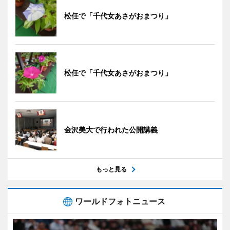
松任で「千代女あさがおまつり」
松任で「千代女あさがおまつり」
金沢美大で行われた公開講義
もっと見る
ワールドフォトニュース