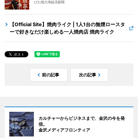
びわ湖大津経済新聞
【Official Site】焼肉ライク | 1人1台の無煙ロースタ
ーで好きなだけ楽しめる一人焼肉店 焼肉ライク
前の記事
次の記事
カルチャーからビジネスまで、金沢の今を発
信。
金沢メディアフロンティア