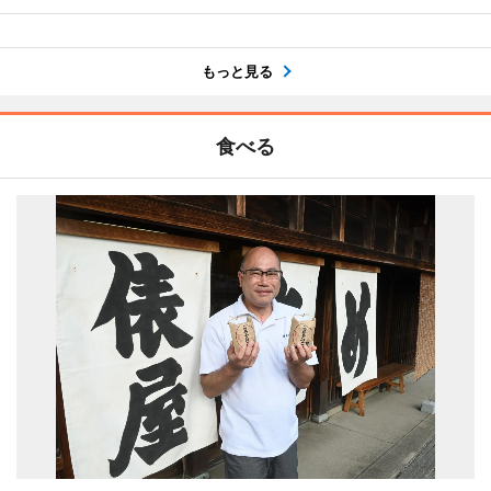
もっと見る
食べる