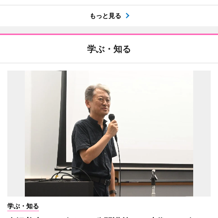
もっと見る
学ぶ・知る
学ぶ・知る