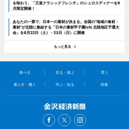
を味わう、「王道クラシックフレンチ」のシュロスディナーを9
月限定開催！
あなたの一票で、日本一の素材が決まる。全国の“地域の食材・
素材”が北陸に集結する「日本の素材甲子園ichi 北陸地区予選大
会」を8月22日（土）・23日（日）に開催
もっと見る
食べる
見る・遊ぶ
買う
暮らす・働く
学ぶ・知る
特集