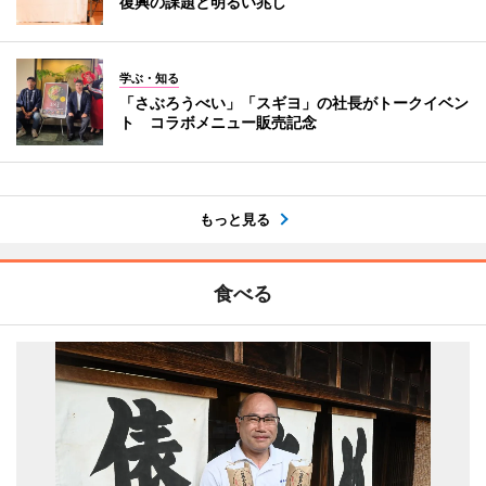
復興の課題と明るい兆し
学ぶ・知る
「さぶろうべい」「スギヨ」の社長がトークイベン
ト コラボメニュー販売記念
もっと見る
食べる