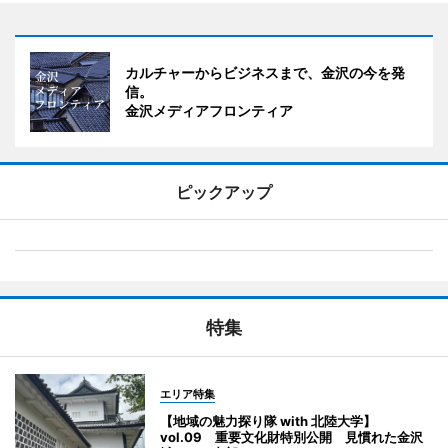
カルチャーからビジネスまで、金沢の今を発
信。
金沢メディアフロンティア
ピックアップ
特集
エリア特集
【地域の魅力探り隊 with 北陸大学】
vol.09 重要文化財特別公開 見慣れた金沢