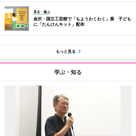
見る・遊ぶ
金沢・国立工芸館で「もようわくわく」展 子ども
に「たんけんキット」配布
もっと見る
学ぶ・知る