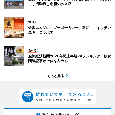
こし活動通じ念願の独立店
食べる
金沢エムザに「ゴーゴーカレー」新店 「キッチン
ユキ」コラボで
食べる
金沢経済新聞2026年間上半期PVランキング 飲食
関連記事が上位を占める
もっと見る
アクセスランキング