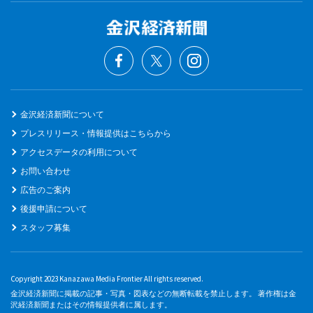
金沢経済新聞について
プレスリリース・情報提供はこちらから
アクセスデータの利用について
お問い合わせ
広告のご案内
後援申請について
スタッフ募集
Copyright 2023 Kanazawa Media Frontier All rights reserved.
金沢経済新聞に掲載の記事・写真・図表などの無断転載を禁止します。 著作権は金
沢経済新聞またはその情報提供者に属します。