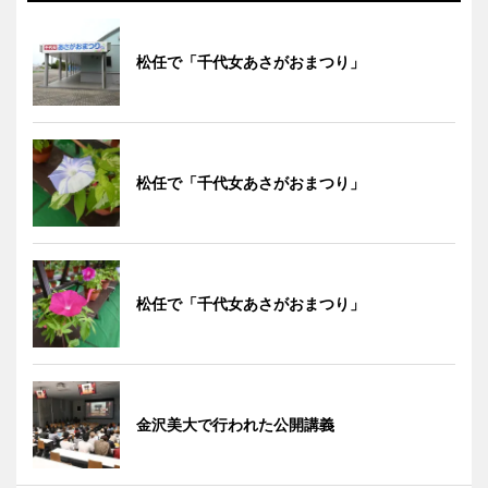
松任で「千代女あさがおまつり」
松任で「千代女あさがおまつり」
松任で「千代女あさがおまつり」
金沢美大で行われた公開講義