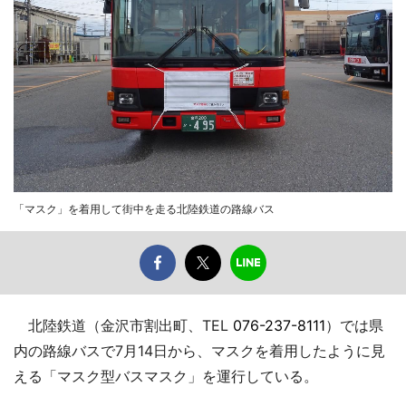
「マスク」を着用して街中を走る北陸鉄道の路線バス
北陸鉄道（金沢市割出町、TEL
076-237-8111
）では県
内の路線バスで7月14日から、マスクを着用したように見
える「マスク型バスマスク」を運行している。