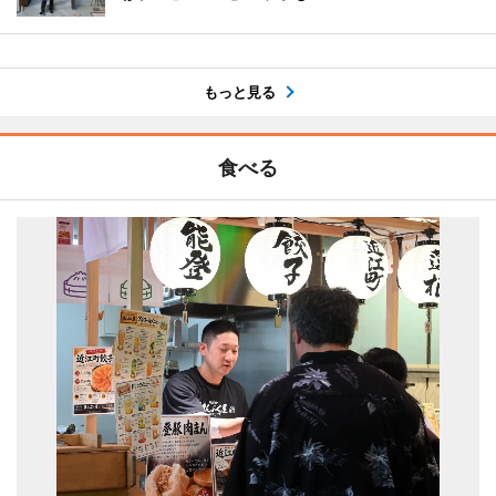
もっと見る
食べる