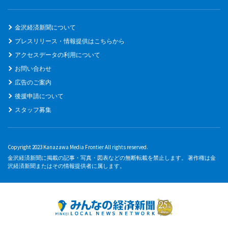
金沢経済新聞について
プレスリリース・情報提供はこちらから
アクセスデータの利用について
お問い合わせ
広告のご案内
後援申請について
スタッフ募集
Copyright 2023 Kanazawa Media Frontier All rights reserved.
金沢経済新聞に掲載の記事・写真・図表などの無断転載を禁止します。 著作権は金
沢経済新聞またはその情報提供者に属します。