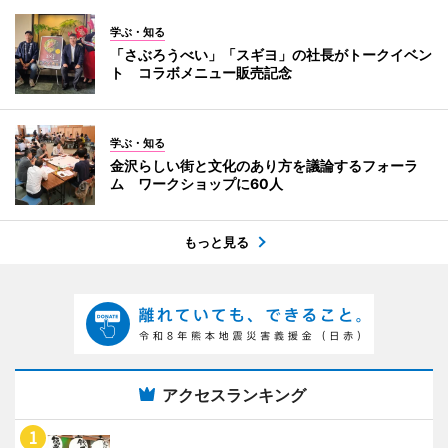
学ぶ・知る
「さぶろうべい」「スギヨ」の社長がトークイベン
ト コラボメニュー販売記念
学ぶ・知る
金沢らしい街と文化のあり方を議論するフォーラ
ム ワークショップに60人
もっと見る
アクセスランキング