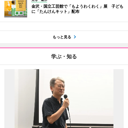
金沢・国立工芸館で「もようわくわく」展 子ども
に「たんけんキット」配布
もっと見る
学ぶ・知る