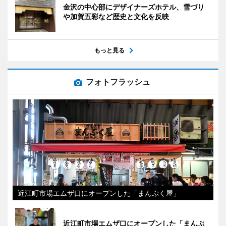
金沢の中心部にデザイナーズホテル、雪づり
や加賀五彩など歴史と文化を反映
もっと見る
フォトフラッシュ
近江町市場エムザ口にオープンした「まんぷく屋」
近江町市場エムザ口にオープンした「まんぷ