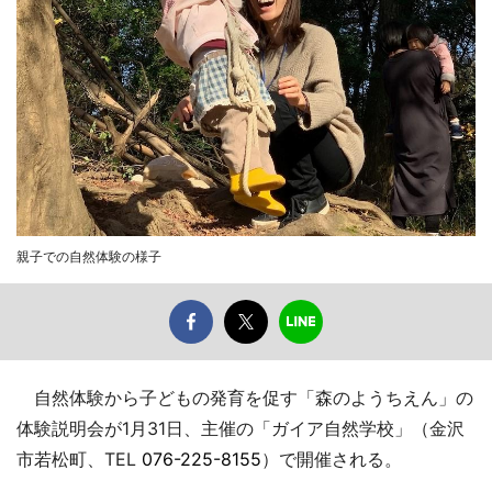
親子での自然体験の様子
自然体験から子どもの発育を促す「森のようちえん」の
体験説明会が1月31日、主催の「ガイア自然学校」（金沢
市若松町、TEL
076-225-8155
）で開催される。