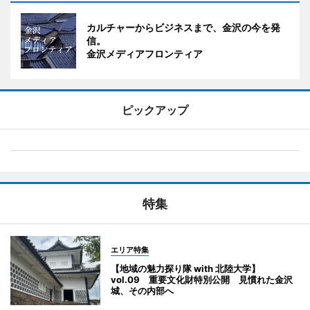
カルチャーからビジネスまで、金沢の今を発
信。
金沢メディアフロンティア
ピックアップ
特集
エリア特集
【地域の魅力探り隊 with 北陸大学】
vol.09 重要文化財特別公開 見慣れた金沢
城、その内部へ