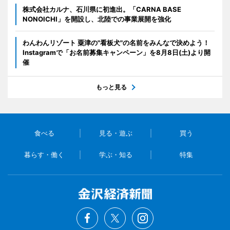
株式会社カルナ、石川県に初進出。「CARNA BASE
NONOICHI」を開設し、北陸での事業展開を強化
わんわんリゾート 粟津の"看板犬"の名前をみんなで決めよう！
Instagramで「お名前募集キャンペーン」を8月8日(土)より開
催
もっと見る
食べる
見る・遊ぶ
買う
暮らす・働く
学ぶ・知る
特集