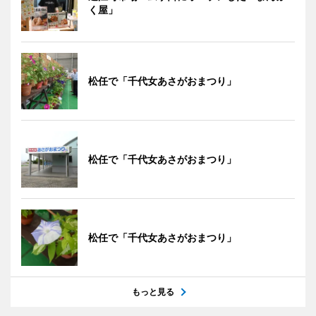
く屋」
松任で「千代女あさがおまつり」
松任で「千代女あさがおまつり」
松任で「千代女あさがおまつり」
もっと見る