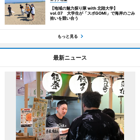
【地域の魅力探り隊 with 北陸大学】
vol.07 大学生が「スポGOMI」で海岸のごみ
拾いを競い合う
もっと見る
最新ニュース