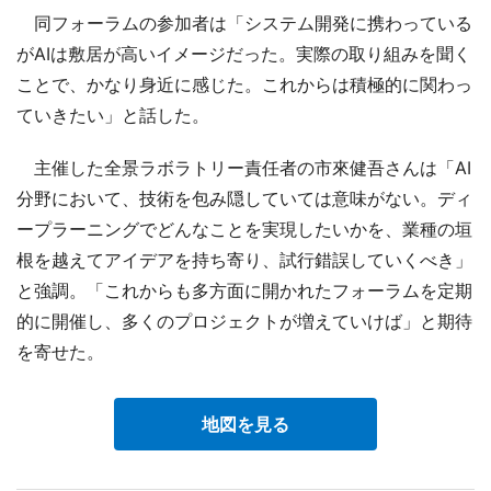
同フォーラムの参加者は「システム開発に携わっている
がAIは敷居が高いイメージだった。実際の取り組みを聞く
ことで、かなり身近に感じた。これからは積極的に関わっ
ていきたい」と話した。
主催した全景ラボラトリー責任者の市來健吾さんは「AI
分野において、技術を包み隠していては意味がない。ディ
ープラーニングでどんなことを実現したいかを、業種の垣
根を越えてアイデアを持ち寄り、試行錯誤していくべき」
と強調。「これからも多方面に開かれたフォーラムを定期
的に開催し、多くのプロジェクトが増えていけば」と期待
を寄せた。
地図を見る