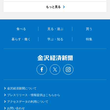
もっと見る
食べる
見る・遊ぶ
買う
暮らす・働く
学ぶ・知る
特集
金沢経済新聞について
プレスリリース・情報提供はこちらから
アクセスデータの利用について
お問い合わせ