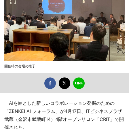
開催時の会場の様子
AIを軸とした新しいコラボレーション発掘のための
「ZENKEI AI フォーラム」が4月17日、ITビジネスプラザ
武蔵（金沢市武蔵町14）4階オープンサロン「CRIT」で開
催された。