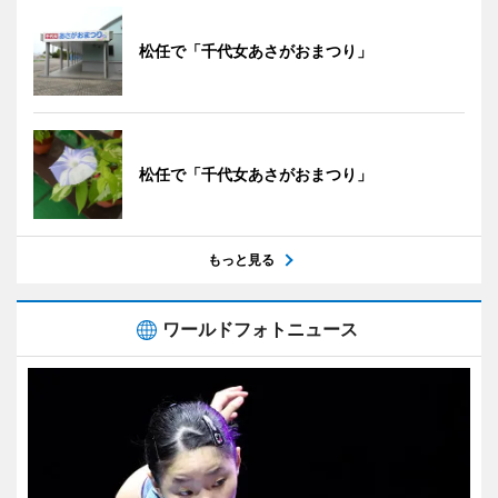
松任で「千代女あさがおまつり」
松任で「千代女あさがおまつり」
もっと見る
ワールドフォトニュース