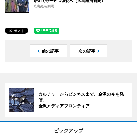
増加でサービス強化へ（広島経済新聞）
広島経済新聞
前の記事
次の記事
カルチャーからビジネスまで、金沢の今を発
信。
金沢メディアフロンティア
ピックアップ