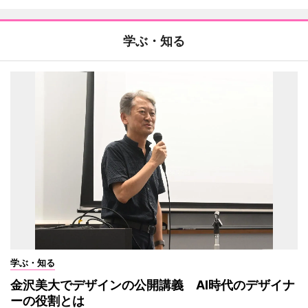
学ぶ・知る
学ぶ・知る
金沢美大でデザインの公開講義 AI時代のデザイナ
ーの役割とは