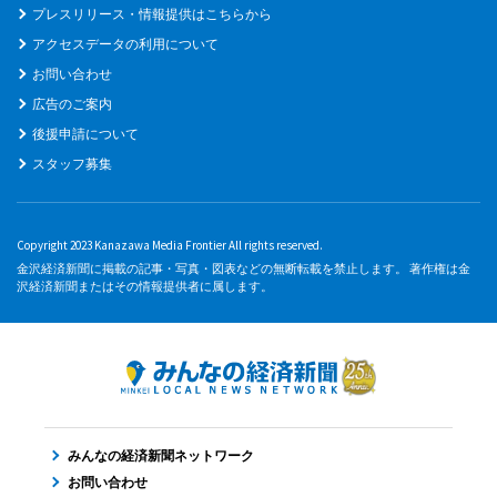
プレスリリース・情報提供はこちらから
アクセスデータの利用について
お問い合わせ
広告のご案内
後援申請について
スタッフ募集
Copyright 2023 Kanazawa Media Frontier All rights reserved.
金沢経済新聞に掲載の記事・写真・図表などの無断転載を禁止します。 著作権は金
沢経済新聞またはその情報提供者に属します。
みんなの経済新聞ネットワーク
お問い合わせ