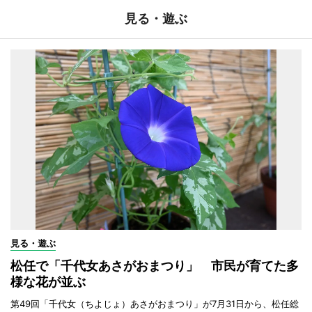
見る・遊ぶ
見る・遊ぶ
松任で「千代女あさがおまつり」 市民が育てた多
様な花が並ぶ
第49回「千代女（ちよじょ）あさがおまつり」が7月31日から、松任総