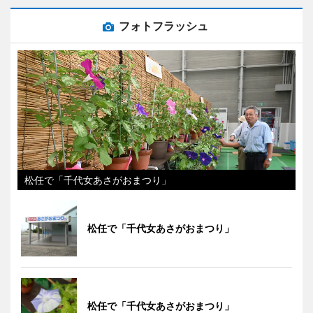
フォトフラッシュ
松任で「千代女あさがおまつり」
松任で「千代女あさがおまつり」
松任で「千代女あさがおまつり」