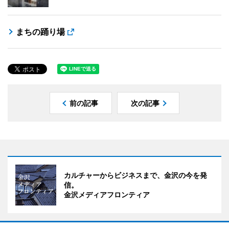
まちの踊り場
前の記事
次の記事
カルチャーからビジネスまで、金沢の今を発
信。
金沢メディアフロンティア