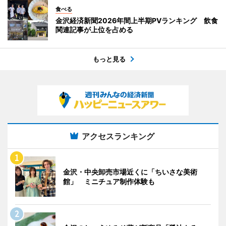
食べる
金沢経済新聞2026年間上半期PVランキング 飲食
関連記事が上位を占める
もっと見る
アクセスランキング
金沢・中央卸売市場近くに「ちいさな美術
館」 ミニチュア制作体験も