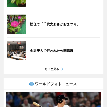
松任で「千代女あさがおまつり」
金沢美大で行われた公開講義
もっと見る
ワールドフォトニュース