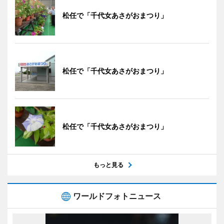
松任で「千代女あさがおまつり」
松任で「千代女あさがおまつり」
松任で「千代女あさがおまつり」
もっと見る
ワールドフォトニュース