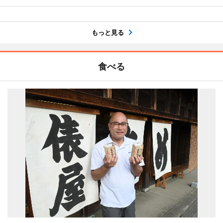
もっと見る
食べる