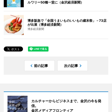
ルワリー50種一堂に（金沢経済新聞）
博多阪急で「全国うまいものいいもの歳末祭」－73店
が出展（博多経済新聞）
博多経済新聞
前の記事
次の記事
カルチャーからビジネスまで、金沢の今を発
信。
金沢メディアフロンティア