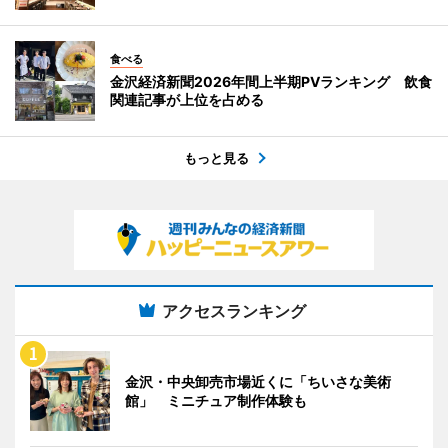
食べる
金沢経済新聞2026年間上半期PVランキング 飲食
関連記事が上位を占める
もっと見る
アクセスランキング
金沢・中央卸売市場近くに「ちいさな美術
館」 ミニチュア制作体験も