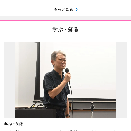
もっと見る
学ぶ・知る
学ぶ・知る