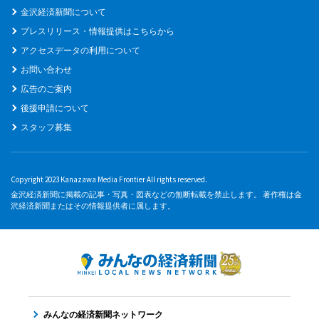
金沢経済新聞について
プレスリリース・情報提供はこちらから
アクセスデータの利用について
お問い合わせ
広告のご案内
後援申請について
スタッフ募集
Copyright 2023 Kanazawa Media Frontier All rights reserved.
金沢経済新聞に掲載の記事・写真・図表などの無断転載を禁止します。 著作権は金
沢経済新聞またはその情報提供者に属します。
みんなの経済新聞ネットワーク