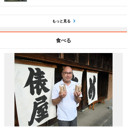
もっと見る
食べる