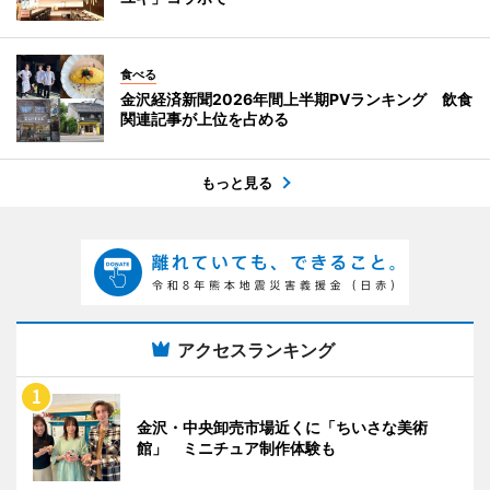
食べる
金沢経済新聞2026年間上半期PVランキング 飲食
関連記事が上位を占める
もっと見る
アクセスランキング
金沢・中央卸売市場近くに「ちいさな美術
館」 ミニチュア制作体験も