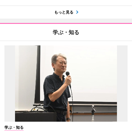
もっと見る
学ぶ・知る
学ぶ・知る