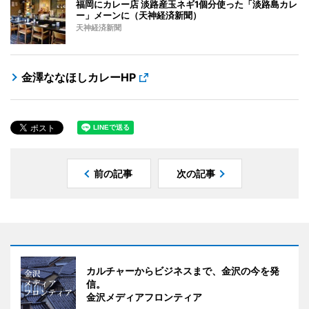
福岡にカレー店 淡路産玉ネギ1個分使った「淡路島カレ
ー」メーンに（天神経済新聞）
天神経済新聞
金澤ななほしカレーHP
前の記事
次の記事
カルチャーからビジネスまで、金沢の今を発
信。
金沢メディアフロンティア