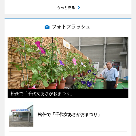
もっと見る
フォトフラッシュ
松任で「千代女あさがおまつり」
松任で「千代女あさがおまつり」