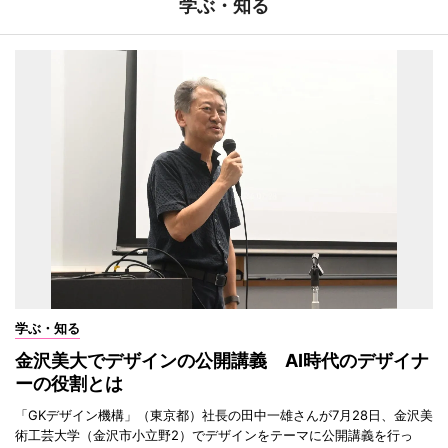
学ぶ・知る
学ぶ・知る
金沢美大でデザインの公開講義 AI時代のデザイナ
ーの役割とは
「GKデザイン機構」（東京都）社長の田中一雄さんが7月28日、金沢美
術工芸大学（金沢市小立野2）でデザインをテーマに公開講義を行っ