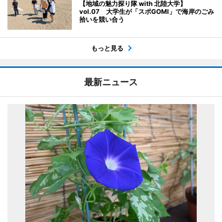
【地域の魅力探り隊 with 北陸大学】
vol.07 大学生が「スポGOMI」で海岸のごみ
拾いを競い合う
もっと見る
最新ニュース