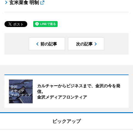
玄米菜食 明制
前の記事
次の記事
カルチャーからビジネスまで、金沢の今を発
信。
金沢メディアフロンティア
ピックアップ