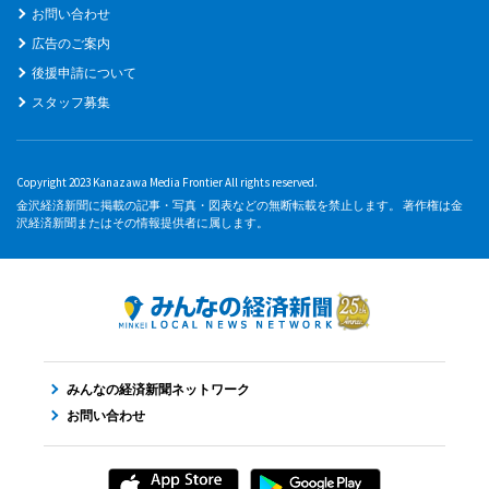
お問い合わせ
広告のご案内
後援申請について
スタッフ募集
Copyright 2023 Kanazawa Media Frontier All rights reserved.
金沢経済新聞に掲載の記事・写真・図表などの無断転載を禁止します。 著作権は金
沢経済新聞またはその情報提供者に属します。
みんなの経済新聞ネットワーク
お問い合わせ