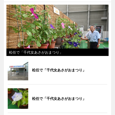
松任で「千代女あさがおまつり」
松任で「千代女あさがおまつり」
松任で「千代女あさがおまつり」