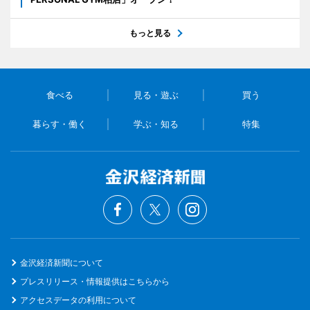
もっと見る
食べる
見る・遊ぶ
買う
暮らす・働く
学ぶ・知る
特集
金沢経済新聞について
プレスリリース・情報提供はこちらから
アクセスデータの利用について