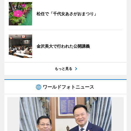
松任で「千代女あさがおまつり」
金沢美大で行われた公開講義
もっと見る
ワールドフォトニュース