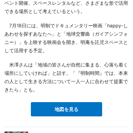
ベント開催、スペースレンタルなど、さまざまな形で活用
できる場所として考えているという。
7月18日には、明制でドキュメンタリー映画「happy-し
あわせを探すあなたへ」と「地球交響曲（ガイアシンフォ
ニー）」を上映する映画会を開き、明庵を託児スペースと
して活用する予定。
米澤さんは「地域の皆さんが自然に集まる、心落ち着く
場所にしていければ」と話す。「『明制時間』では、本来
の人として生きる方法について一人一人に合わせて提案で
きたら」とも。
地図を見る