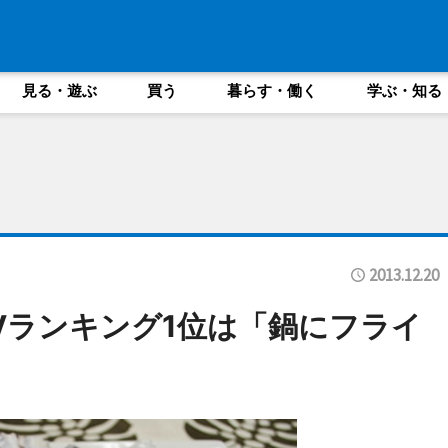
見る・遊ぶ
買う
暮らす・働く
学ぶ・知る
2013.12.20
Vランキング1位は「鍋にフライ