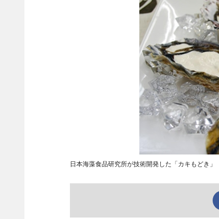
日本海藻食品研究所が技術開発した「カキもどき」